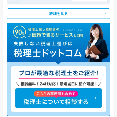
詳細を見る