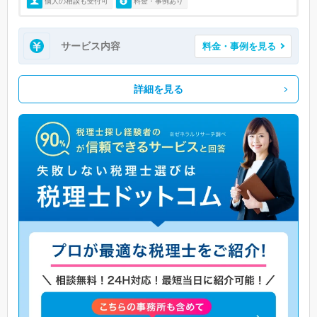
個人の相談も受付可
料金・事例あり
サービス内容
料金・事例を見る
詳細を見る