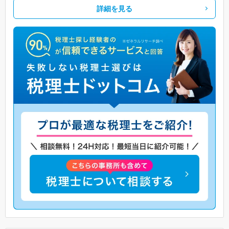
詳細を見る