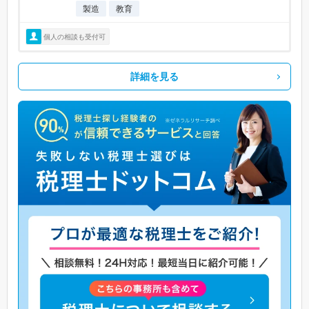
製造
教育
個人の相談も受付可
詳細を見る