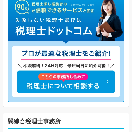
巽綜合税理士事務所