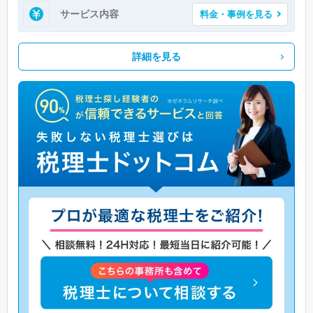
サービス内容
料金・事例を見る
詳細を見る