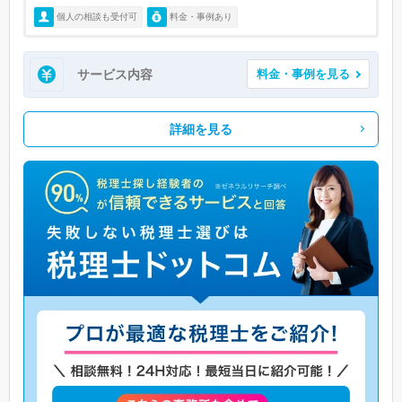
個人の相談も受付可
料金・事例あり
サービス内容
料金・事例を見る
詳細を見る