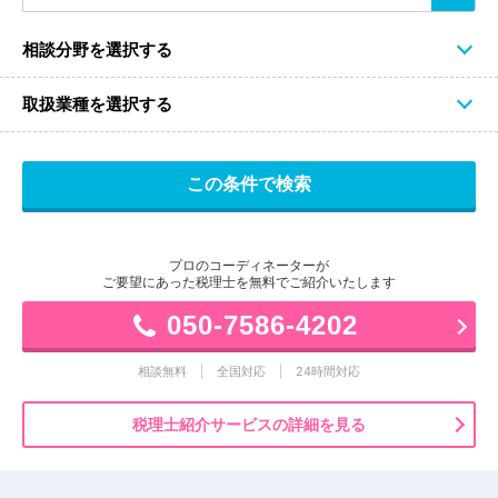
相談分野を選択する
取扱業種を選択する
プロのコーディネーターが
ご要望にあった税理士を無料でご紹介いたします
050-7586-4202
相談無料
全国対応
24時間対応
税理士紹介サービスの詳細を見る