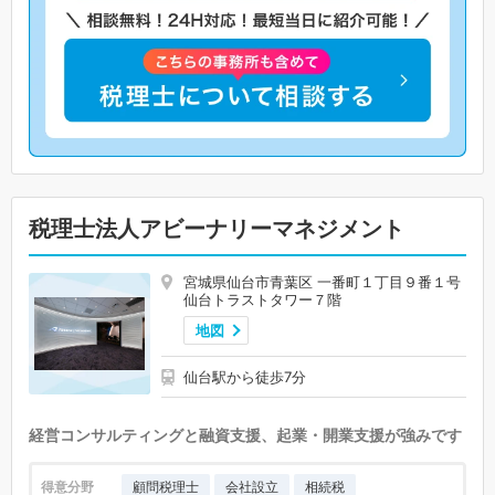
税理士法人アビーナリーマネジメント
宮城県仙台市青葉区 一番町１丁目９番１号
仙台トラストタワー７階
地図
仙台駅から徒歩7分
経営コンサルティングと融資支援、起業・開業支援が強みです
得意分野
顧問税理士
会社設立
相続税