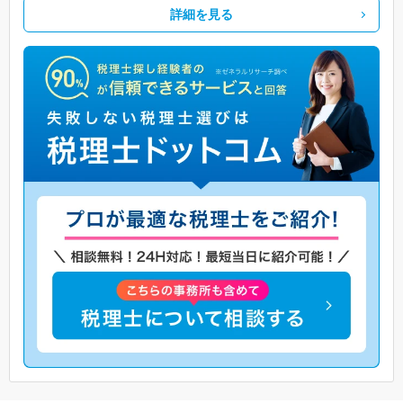
詳細を見る