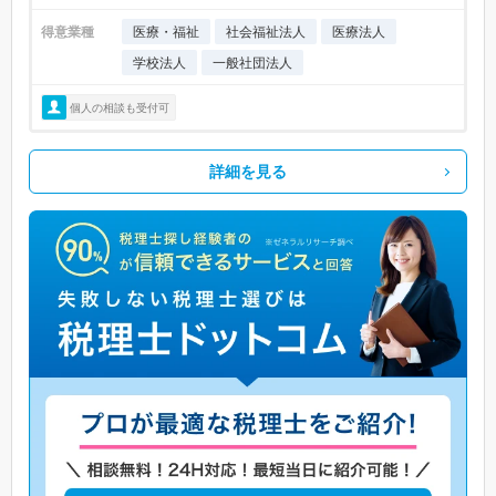
得意業種
医療・福祉
社会福祉法人
医療法人
学校法人
一般社団法人
個人の相談も受付可
詳細を見る