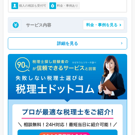
個人の相談も受付可
料金・事例あり
サービス内容
料金・事例を見る
詳細を見る