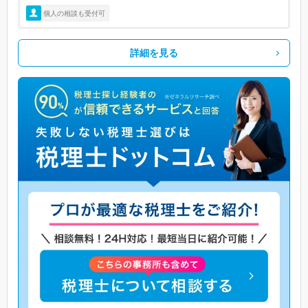
個人の相談も受付可
詳細を見る