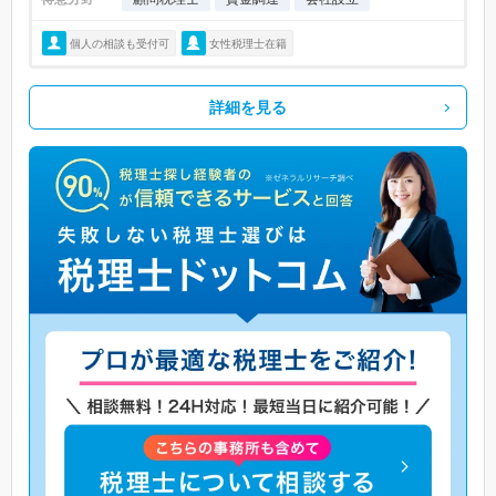
個人の相談も受付可
女性税理士在籍
詳細を見る