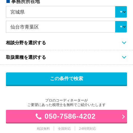
■
事務所所在地
相談分野を選択する
取扱業種を選択する
プロのコーディネーターが
ご要望にあった税理士を無料でご紹介いたします
050-7586-4202
相談無料
全国対応
24時間対応