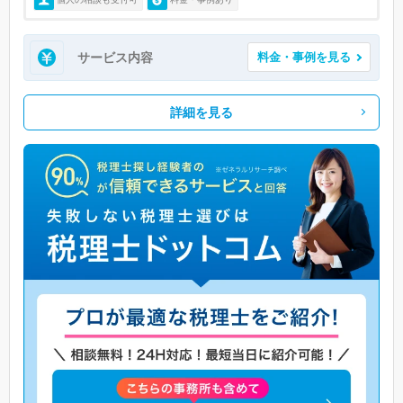
サービス内容
料金・事例を見る
詳細を見る