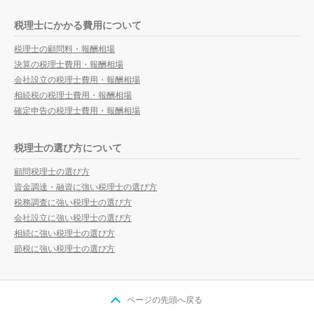
税理士にかかる費用について
税理士の顧問料・報酬相場
決算の税理士費用・報酬相場
会社設立の税理士費用・報酬相場
相続税の税理士費用・報酬相場
確定申告の税理士費用・報酬相場
税理士の選び方について
顧問税理士の選び方
資金調達・融資に強い税理士の選び方
税務調査に強い税理士の選び方
会社設立に強い税理士の選び方
相続に強い税理士の選び方
節税に強い税理士の選び方
ページの先頭へ戻る