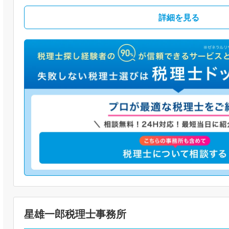
詳細を見る
星雄一郎税理士事務所