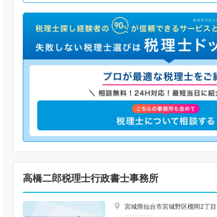
高橋二郎税理士行政書士事務所
宮城県仙台市宮城野区榴岡2丁目