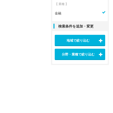
【 業種 】
金融
検索条件を追加・変更
地域で絞り込む
分野・業種で絞り込む