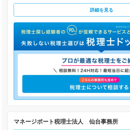
詳細を見る
マネージポート税理士法人 仙台事務所