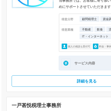
当事務所では、お客様に寄り添い
めにサポートさせていただきます
顧問税理士
資金
得意分野
不動産
飲食
得意業種
IT・インターネット
個人の相談も受付可
料金・事
サービス内容
詳細を見る
一戸甚悦税理士事務所