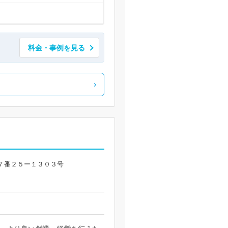
料金・事例を見る
７番２５ー１３０３号