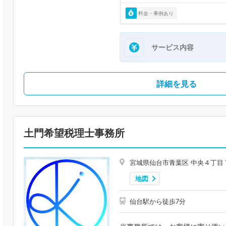
料金・事例あり
サービス内容
詳細を見る
土門希望税理士事務所
宮城県仙台市青葉区 中央４丁目
地図
仙台駅から徒歩7分