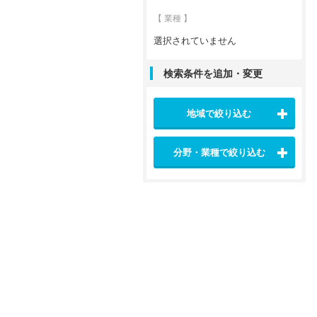
【 業種 】
選択されていません
検索条件を追加・変更
地域で絞り込む
分野・業種で絞り込む