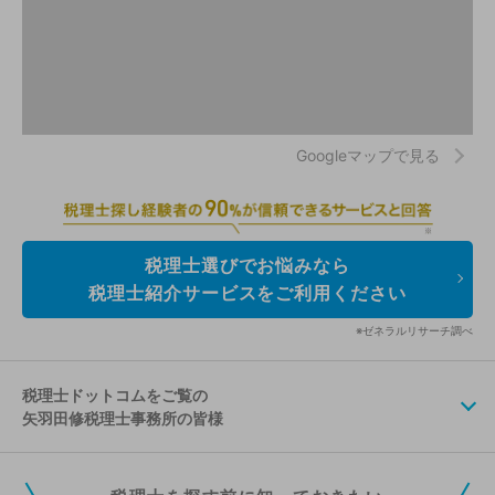
Googleマップで見る
税理士選びでお悩みなら
税理士紹介サービスをご利用ください
※ゼネラルリサーチ調べ
税理士ドットコムをご覧の
矢羽田修税理士事務所の皆様
税理士ドットコムの無料会員にご登録いただくと、貴事務所の情報を編集し