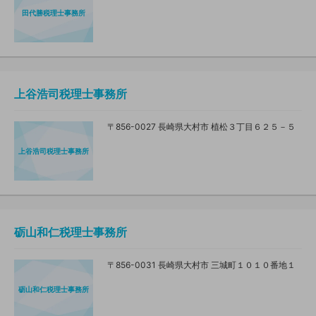
田代勝税理士事務所
上谷浩司税理士事務所
〒856-0027 長崎県大村市 植松３丁目６２５－５
上谷浩司税理士事務所
砺山和仁税理士事務所
〒856-0031 長崎県大村市 三城町１０１０番地１
砺山和仁税理士事務所