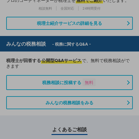
プロのコーディネーターが税理士を
無料でご紹介
いたします。
相談無料
全国対応
24時間受付
税理士紹介サービスの詳細を見る
みんなの税務相談
- 税務に関するQ&A -
税理士が回答する
公開型Q&Aサービス
で、無料で税務相談がで
きます
税務相談に投稿する
無料
みんなの税務相談をみる
よくあるご相談