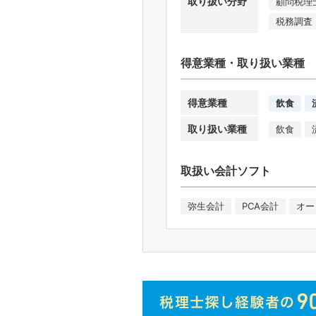
取り扱い分野
顧問税理
税務調査
得意業種・取り扱い業種
得意業種
飲食
取り扱い業種
飲食
取扱い会計ソフト
弥生会計
PCA会計
オー