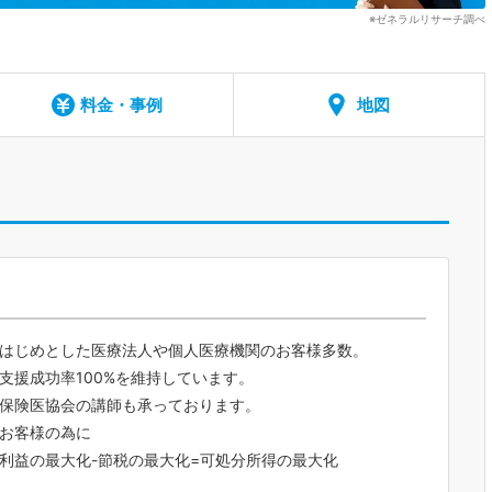
※ゼネラルリサーチ調べ
料金・事例
地図
はじめとした医療法人や個人医療機関のお客様多数。
支援成功率100%を維持しています。
保険医協会の講師も承っております。
お客様の為に
利益の最大化-節税の最大化=可処分所得の最大化