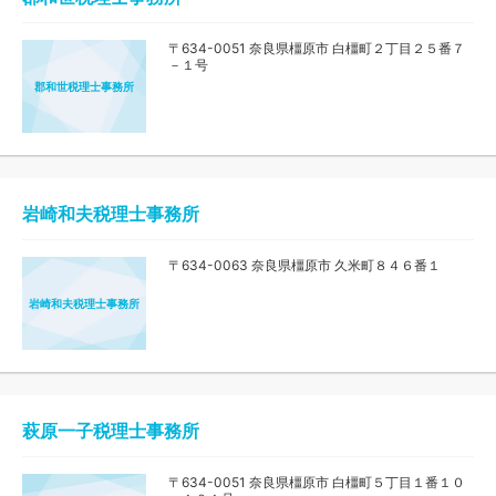
〒634-0051 奈良県橿原市 白橿町２丁目２５番７
－１号
郡和世税理士事務所
岩崎和夫税理士事務所
〒634-0063 奈良県橿原市 久米町８４６番１
岩崎和夫税理士事務所
萩原一子税理士事務所
〒634-0051 奈良県橿原市 白橿町５丁目１番１０