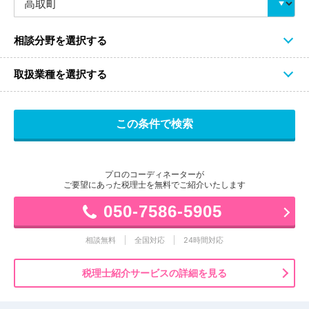
相談分野を選択する
取扱業種を選択する
プロのコーディネーターが
ご要望にあった税理士を無料でご紹介いたします
050-7586-5905
相談無料
全国対応
24時間対応
税理士紹介サービスの詳細を見る