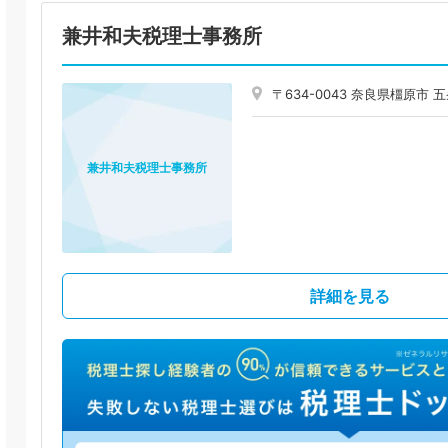
兼井和夫税理士事務所
〒634-0043 奈良県橿原市
兼井和夫税理士事務所
詳細を見る