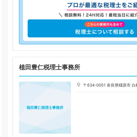
植田豊仁税理士事務所
〒634-0051 奈良県橿原
植田豊仁税理士事務所