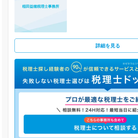
稲田益穂税理士事務所
詳細を見る