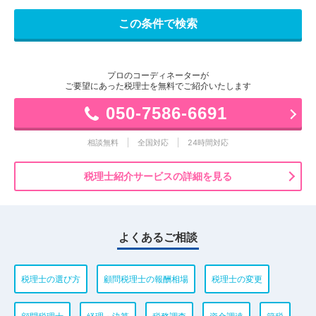
プロのコーディネーターが
ご要望にあった税理士を無料でご紹介いたします
050-7586-6691
相談無料
全国対応
24時間対応
税理士紹介サービスの詳細を見る
よくあるご相談
税理士の選び方
顧問税理士の報酬相場
税理士の変更