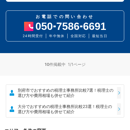
お電話での問い合わせ
050
7586
6691
24時間受付
年中無休
全国対応
最短当日
10
件掲載中 1/1ページ
別府市でおすすめの税理士事務所比較7選！税理士の
選び方や費用相場も併せて紹介
大分でおすすめの税理士事務所比較23選！税理士の
選び方や費用相場も併せて紹介