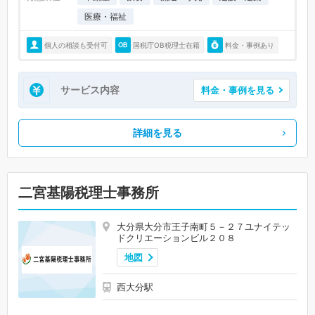
医療・福祉
個人の相談も受付可
国税庁OB税理士在籍
料金・事例あり
サービス内容
料金・事例を見る
詳細を見る
二宮基陽税理士事務所
大分県大分市王子南町５－２７ユナイテッ
ドクリエーションビル２０８
地図
西大分駅