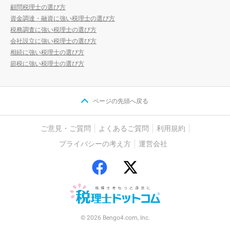
顧問税理士の選び方
資金調達・融資に強い税理士の選び方
税務調査に強い税理士の選び方
会社設立に強い税理士の選び方
相続に強い税理士の選び方
節税に強い税理士の選び方
ページの先頭へ戻る
ご意見・ご質問
よくあるご質問
利用規約
プライバシーの考え方
運営会社
© 2026 Bengo4.com, Inc.