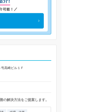
５号高崎ビル１Ｆ
善の解決方法をご提案します。