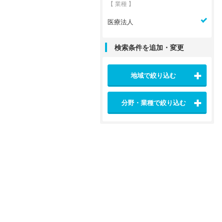
【 業種 】
医療法人
検索条件を追加・変更
地域で絞り込む
分野・業種で絞り込む