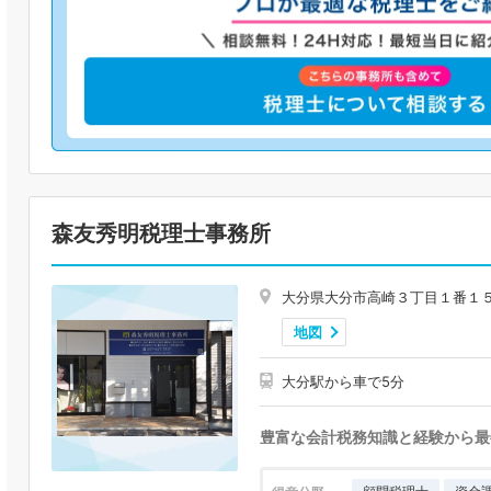
森友秀明税理士事務所
大分県大分市高崎３丁目１番１
地図
大分駅から車で5分
豊富な会計税務知識と経験から最