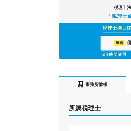
税理士
「税理士
事務所情報
所属税理士