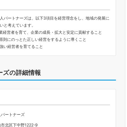
人パートナーズは、以下3項目を経営理念をし、地域の発展に
いと考えています。
企業経営者を育て、企業の成長・拡大と安定に貢献すること
・原則にのっとた正しい経営をするように導くこと
に強い経営者を育てること
ーズの詳細情報
人パートナーズ
市北区下中野1222-9