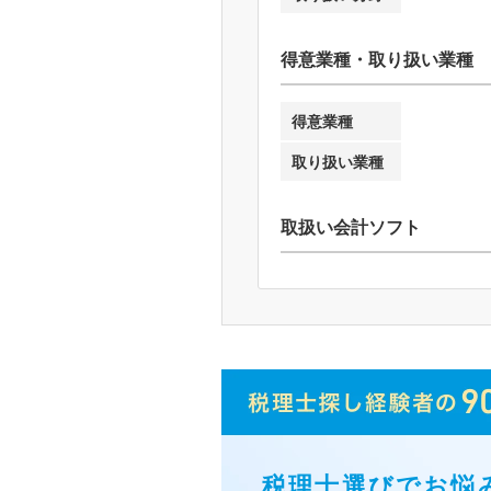
得意業種・取り扱い業種
得意業種
取り扱い業種
取扱い会計ソフト
税理士選びでお悩