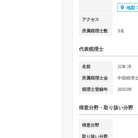
地図
アクセス
所属税理士数
3名
代表税理士
名前
川本 洋
所属税理士会
中国税理
税理士登録年
2002年
得意分野・取り扱い分野
得意分野
取り扱い分野