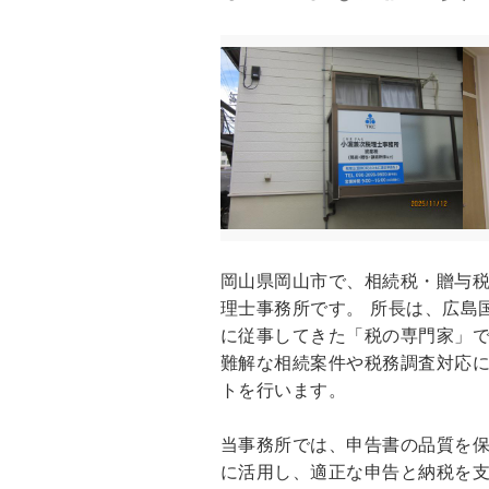
岡山県岡山市で、相続税・贈与
理士事務所です。 所長は、広島
に従事してきた「税の専門家」で
難解な相続案件や税務調査対応
トを行います。
当事務所では、申告書の品質を保
に活用し、適正な申告と納税を支