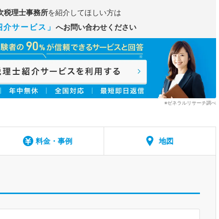
次税理士事務所
を紹介してほしい方は
紹介サービス」
へお問い合わせください
※ゼネラルリサーチ調べ
料金・事例
地図