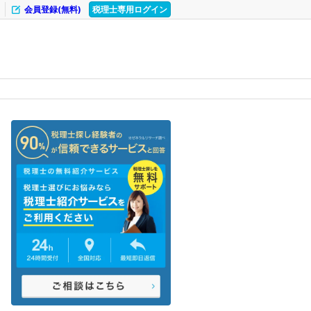
会員登録(無料)
税理士専用ログイン