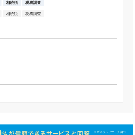
相続税
税務調査
相続税
税務調査