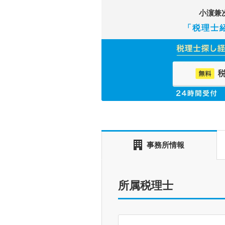
小濵兼
「税理士
事務所情報
所属税理士