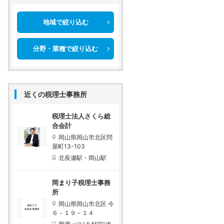
地域で絞り込む
分野・業種で絞り込む
近くの税理士事務所
税理士法人さくら総
合会計
岡山県岡山市北区問
屋町13-103
北長瀬駅・岡山駅
岡まり子税理士事務
所
岡山県岡山市北区 今
６－１９－１４