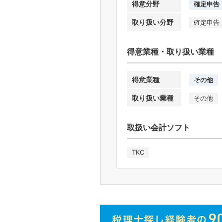
得意分野
確定申告
取り扱い分野
確定申告
得意業種・取り扱い業種
得意業種
その他
取り扱い業種
その他
取扱い会計ソフト
TKC