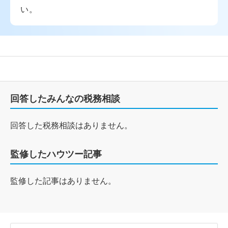
い。
回答したみんなの税務相談
回答した税務相談はありません。
監修したハウツー記事
監修した記事はありません。