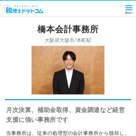
橋本会計事務所
大阪府大阪市/本町駅
月次決算、補助金取得、資金調達など経営
支援に強い事務所です
当事務所は、従来の処理型の会計事務所から脱却し、