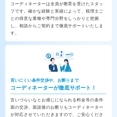
コーディネーターは全員が教育を受けたスタッ
フです。確かな経験と実績によって、税理士ご
との得意な業種や専門分野をしっかりと把握
し、相談からご契約まで徹底サポートいたしま
す。
言いにくい条件交渉や、お断りまで
コーディネーターが徹底サポート！
言いづらいなとお感じになられる料金等の条件
面の交渉、面談後のお断りもコーディネーター
が対応させていただきますので、ご安心くださ