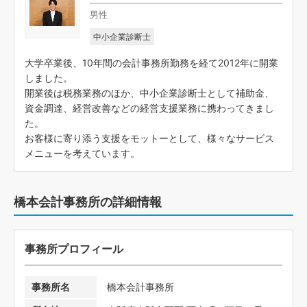
男性
中小企業診断士
大学卒業後、10年間の会計事務所勤務を経て2012年に開業
しました。
開業後は税務業務のほか、中小企業診断士として補助金、
資金調達、経営改善などの経営支援業務に携わってきまし
た。
お客様に寄り添う支援をモットーとして、様々なサービス
メニューを考えています。
橋本会計事務所の詳細情報
事務所プロフィール
事務所名
橋本会計事務所