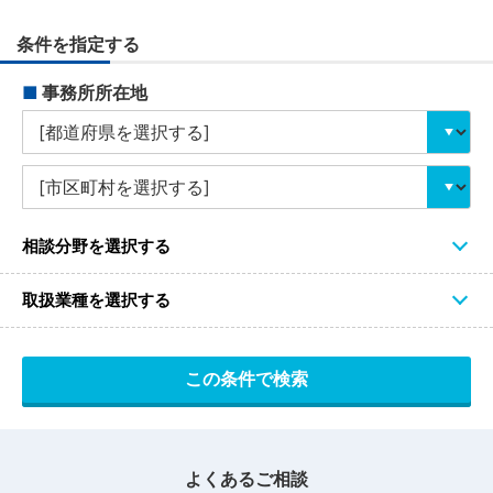
条件を指定する
■
事務所所在地
相談分野を選択する
取扱業種を選択する
よくあるご相談