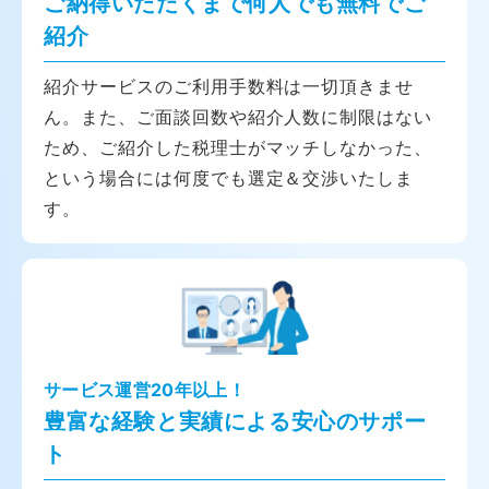
ご納得いただくまで何人でも無料でご
紹介
紹介サービスのご利用手数料は一切頂きませ
ん。また、ご面談回数や紹介人数に制限はない
ため、ご紹介した税理士がマッチしなかった、
という場合には何度でも選定＆交渉いたしま
す。
サービス運営20年以上！
豊富な経験と実績による安心のサポー
ト