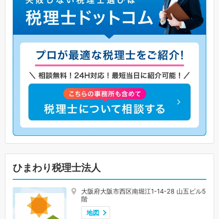
ひまわり税理士法人
大阪府大阪市西区南堀江1-14-28 山五ビル5
階
地図