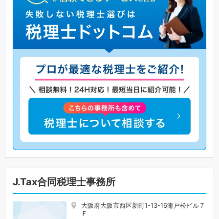
J.Tax合同税理士事務所
大阪府大阪市西区新町1-13-16瀬戸松ビル７
Ｆ