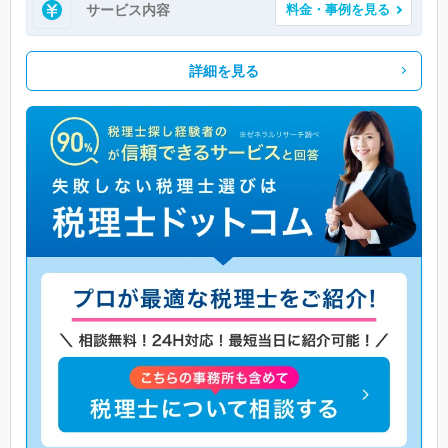
サービス内容
料金・事例を見る
詳細を見る