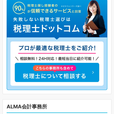
ALMA会計事務所