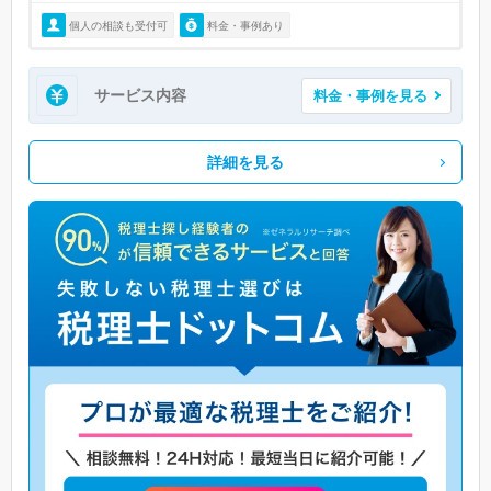
個人の相談も受付可
料金・事例あり
サービス内容
料金・事例を見る
詳細を見る