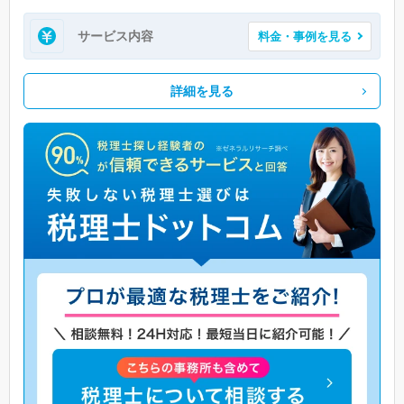
サービス内容
料金・事例を見る
詳細を見る