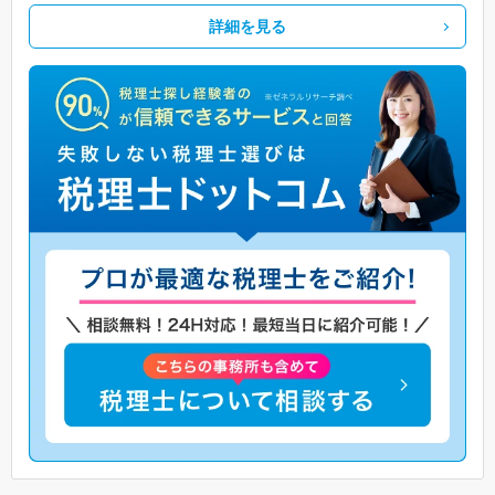
詳細を見る