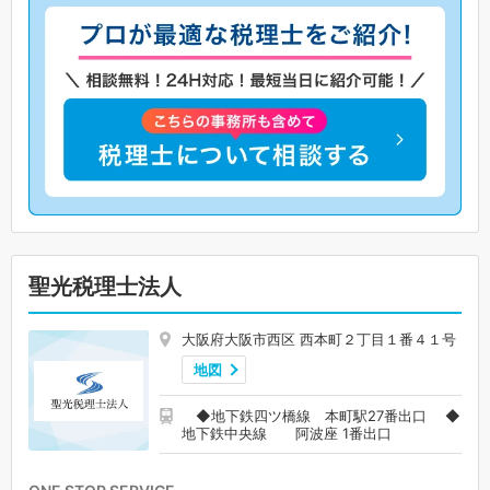
聖光税理士法人
大阪府大阪市西区 西本町２丁目１番４１号
地図
◆地下鉄四ツ橋線 本町駅27番出口 ◆
地下鉄中央線 阿波座 1番出口