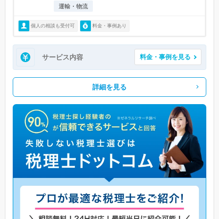
運輸・物流
個人の相談も受付可
料金・事例あり
サービス内容
料金・事例を見る
詳細を見る