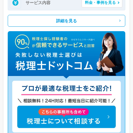
サービス内容
料金・事例を見る
詳細を見る