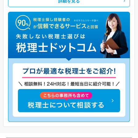
詳細を見る