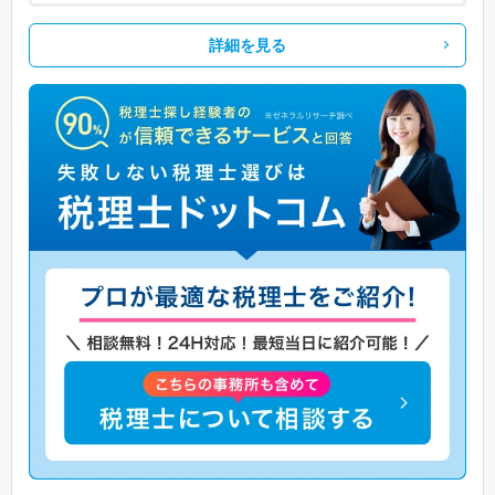
詳細を見る