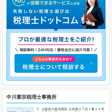
中川素宗税理士事務所
大阪府大阪市西区 立売堀４丁目７番２４号