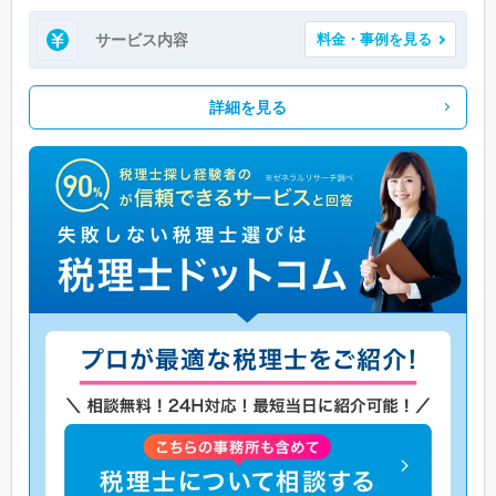
サービス内容
料金・事例を見る
詳細を見る