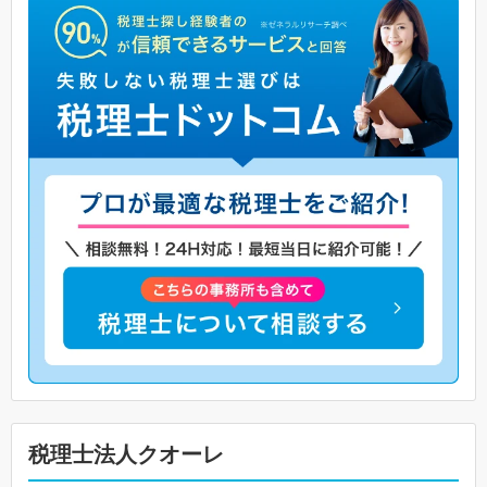
税理士法人クオーレ