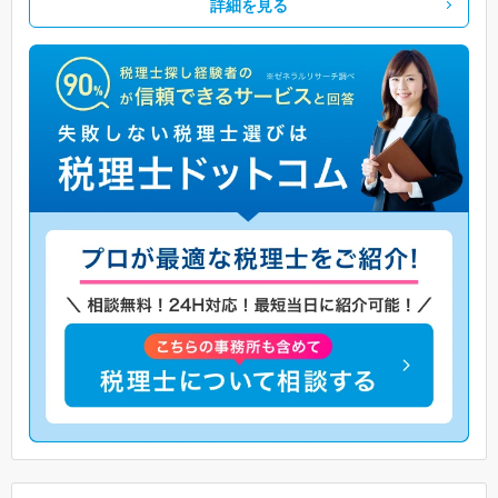
詳細を見る