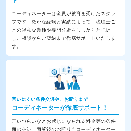
ト
コーディネーターは全員が教育を受けたスタッ
フです。確かな経験と実績によって、税理士ご
との得意な業種や専門分野をしっかりと把握
し、相談からご契約まで徹底サポートいたしま
す。
言いにくい条件交渉や、お断りまで
コーディネーターが徹底サポート！
言いづらいなとお感じになられる料金等の条件
面の交渉、面談後のお断りもコーディネーター