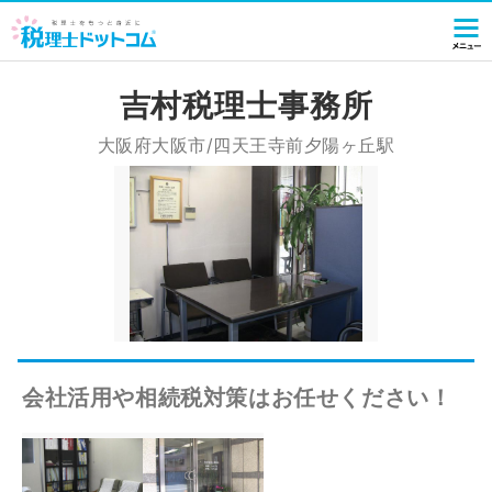
吉村税理士事務所
大阪府大阪市/四天王寺前夕陽ヶ丘駅
会社活用や相続税対策はお任せください！