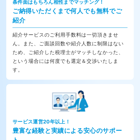
条件面はもちろん相性までマッチング！
ご納得いただくまで何人でも無料でご
紹介
紹介サービスのご利用手数料は一切頂きませ
ん。また、ご面談回数や紹介人数に制限はない
ため、ご紹介した税理士がマッチしなかった、
という場合には何度でも選定＆交渉いたしま
す。
サービス運営20年以上！
豊富な経験と実績による安心のサポー