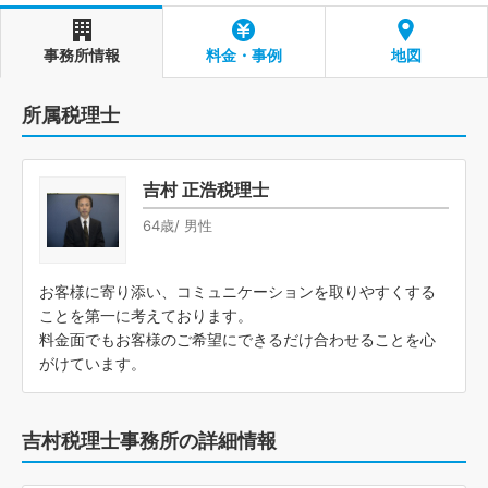
事務所情報
料金・事例
地図
所属税理士
吉村 正浩税理士
64歳/ 男性
お客様に寄り添い、コミュニケーションを取りやすくする
ことを第一に考えております。
料金面でもお客様のご希望にできるだけ合わせることを心
がけています。
吉村税理士事務所の詳細情報