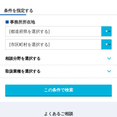
条件を指定する
■
事務所所在地
相談分野を選択する
取扱業種を選択する
よくあるご相談