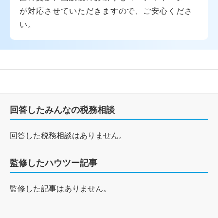
が対応させていただきますので、ご安心くださ
い。
回答したみんなの税務相談
回答した税務相談はありません。
監修したハウツー記事
監修した記事はありません。