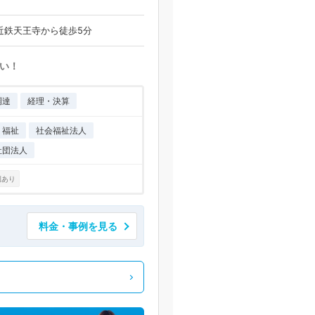
近鉄天王寺から徒歩5分
い！
調達
経理・決算
・福祉
社会福祉法人
社団法人
例あり
料金・事例を見る