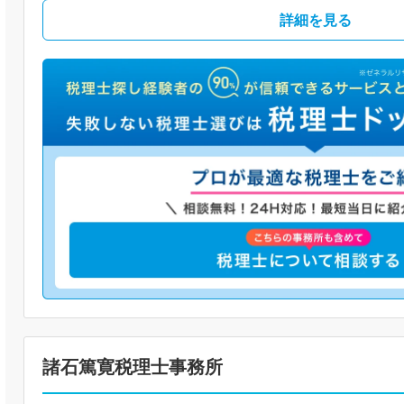
詳細を見る
諸石篤寛税理士事務所