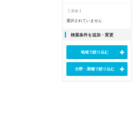
【 業種 】
選択されていません
検索条件を追加・変更
地域で絞り込む
分野・業種で絞り込む