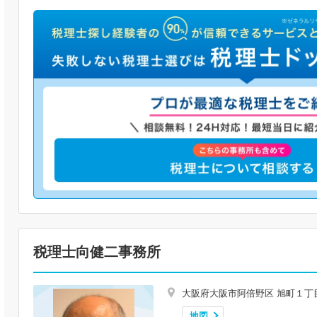
税理士向健二事務所
大阪府大阪市阿倍野区 旭町１丁
地図