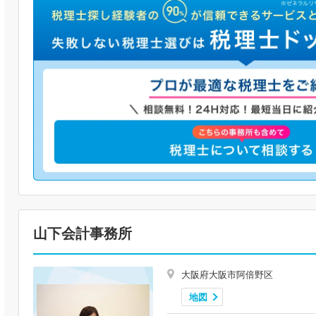
山下会計事務所
大阪府大阪市阿倍野区
地図