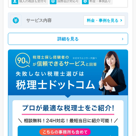
個人の相談も受付可
国際会計対応可
料金・事例あり
サービス内容
料金・事例を見る
詳細を見る