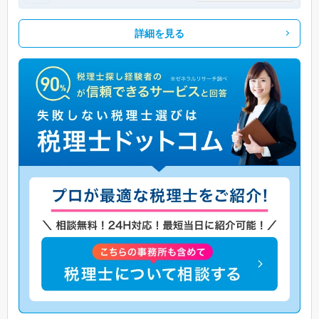
詳細を見る