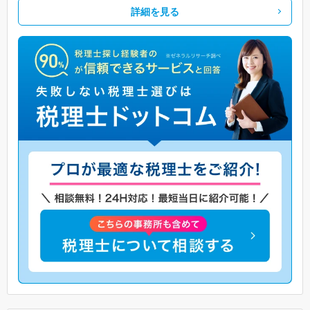
詳細を見る