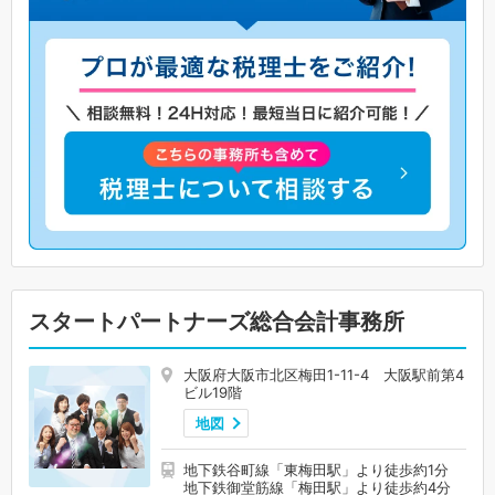
スタートパートナーズ総合会計事務所
大阪府大阪市北区梅田1-11-4 大阪駅前第4
ビル19階
地図
地下鉄谷町線「東梅田駅」より徒歩約1分
地下鉄御堂筋線「梅田駅」より徒歩約4分