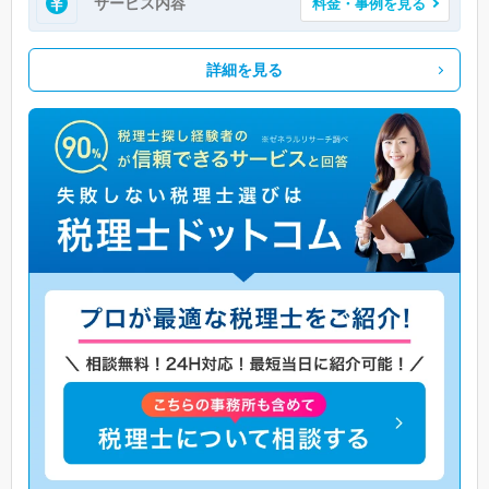
サービス内容
料金・事例を見る
詳細を見る