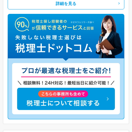
詳細を見る