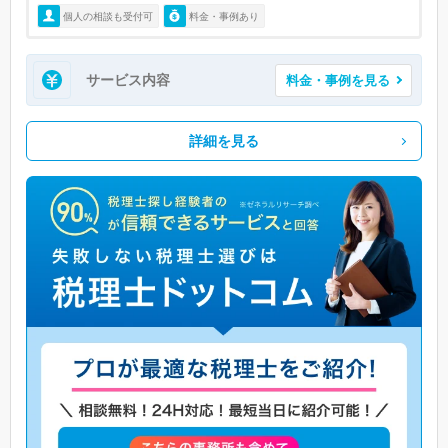
個人の相談も受付可
料金・事例あり
サービス内容
料金・事例を見る
詳細を見る