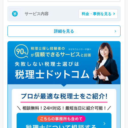
サービス内容
料金・事例を見る
詳細を見る