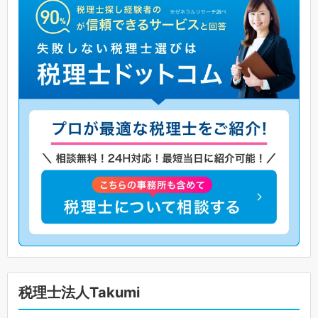
税理士法人Takumi