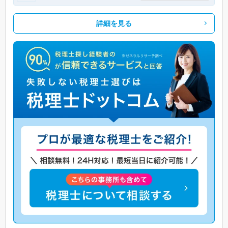
詳細を見る