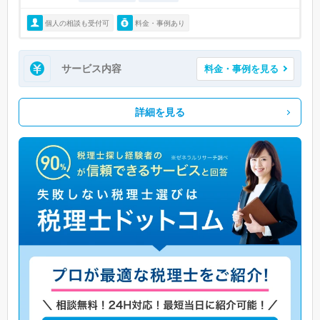
個人の相談も受付可
料金・事例あり
サービス内容
料金・事例を見る
詳細を見る