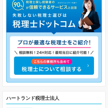
ハートランド税理士法人