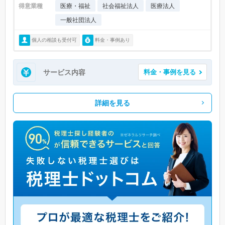
得意業種
医療・福祉
社会福祉法人
医療法人
一般社団法人
個人の相談も受付可
料金・事例あり
サービス内容
料金・事例を見る
詳細を見る