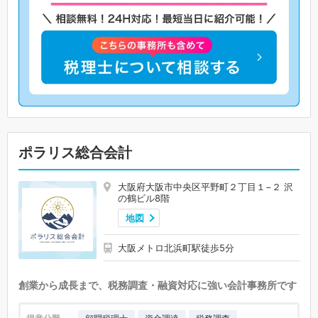
ポラリス総合会計
大阪府大阪市中央区平野町２丁目１−２ 沢
の鶴ビル8階
地図
大阪メトロ北浜町駅徒歩5分
創業から成長まで、税務調査・融資対応に強い会計事務所です