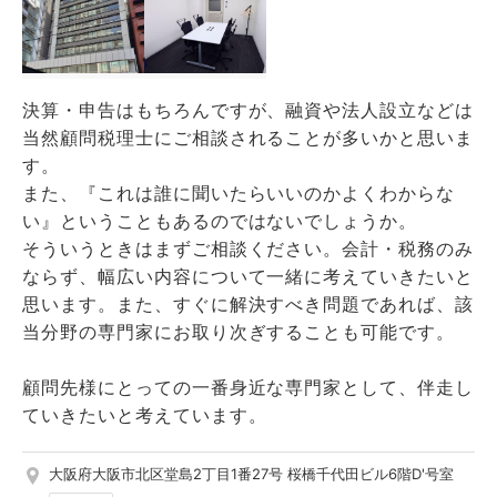
決算・申告はもちろんですが、融資や法人設立などは
当然顧問税理士にご相談されることが多いかと思いま
す。
また、『これは誰に聞いたらいいのかよくわからな
い』ということもあるのではないでしょうか。
そういうときはまずご相談ください。会計・税務のみ
ならず、幅広い内容について一緒に考えていきたいと
思います。また、すぐに解決すべき問題であれば、該
当分野の専門家にお取り次ぎすることも可能です。
顧問先様にとっての一番身近な専門家として、伴走し
ていきたいと考えています。
大阪府大阪市北区堂島2丁目1番27号 桜橋千代田ビル6階D'号室