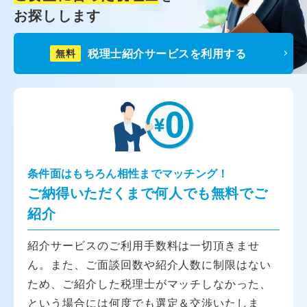
お探しします
税理士紹介サービスを利用する
無料
条件面はもちろん相性までマッチング！
ご納得いただくまで何人でも無料でご
紹介
紹介サービスのご利用手数料は一切頂きませ
ん。また、ご面談回数や紹介人数に制限はない
ため、ご紹介した税理士がマッチしなかった、
という場合には何度でも選定＆交渉いたしま