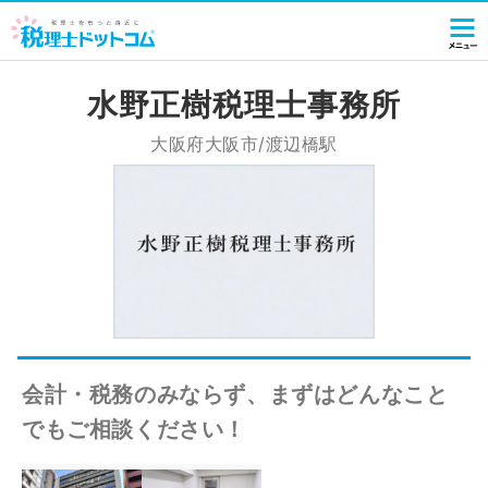
水野正樹税理士事務所
大阪府大阪市/渡辺橋駅
会計・税務のみならず、まずはどんなこと
でもご相談ください！