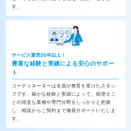
す。
サービス運営20年以上！
豊富な経験と実績による安心のサポー
ト
コーディネーターは全員が教育を受けたスタッ
フです。確かな経験と実績によって、税理士ご
との得意な業種や専門分野をしっかりと把握
し、相談からご契約まで徹底サポートいたしま
す。