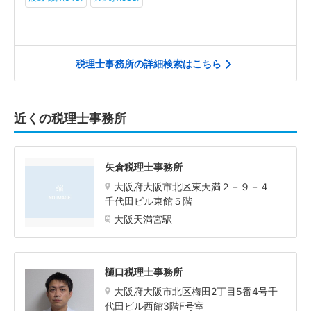
税理士事務所の詳細検索はこちら
近くの税理士事務所
矢倉税理士事務所
大阪府大阪市北区東天満２－９－４
千代田ビル東館５階
大阪天満宮駅
樋口税理士事務所
大阪府大阪市北区梅田2丁目5番4号千
代田ビル西館3階F号室