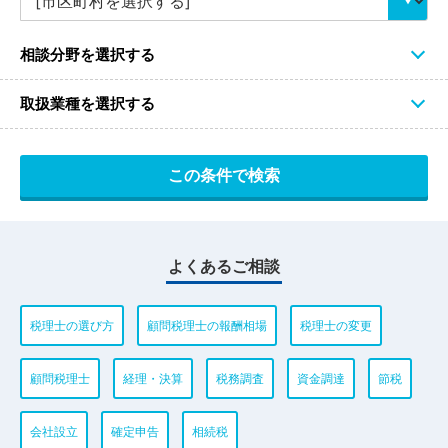
相談分野を選択する
取扱業種を選択する
よくあるご相談
税理士の選び方
顧問税理士の報酬相場
税理士の変更
顧問税理士
経理・決算
税務調査
資金調達
節税
会社設立
確定申告
相続税