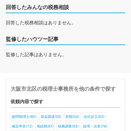
回答したみんなの税務相談
回答した税務相談はありません。
監修したハウツー記事
監修した記事はありません。
大阪市北区の税理士事務所を他の条件で探す
依頼内容で探す
顧問税理士(80)
資金調達(55)
節税(54)
会社設立(63)
確定申告(72)
相続税(61)
税務調査(63)
経理・決算(76)