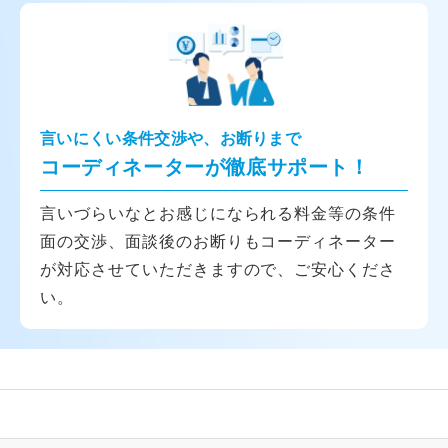
言いにくい条件交渉や、お断りまで
コーディネーターが徹底サポート！
言いづらいなとお感じになられる料金等の条件
面の交渉、面談後のお断りもコーディネーター
が対応させていただきますので、ご安心くださ
い。