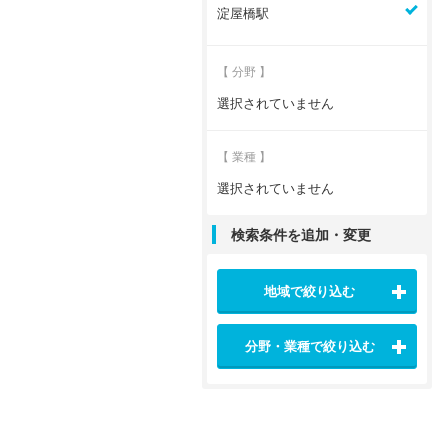
淀屋橋駅
【 分野 】
選択されていません
【 業種 】
選択されていません
検索条件を追加・変更
地域で絞り込む
分野・業種で絞り込む