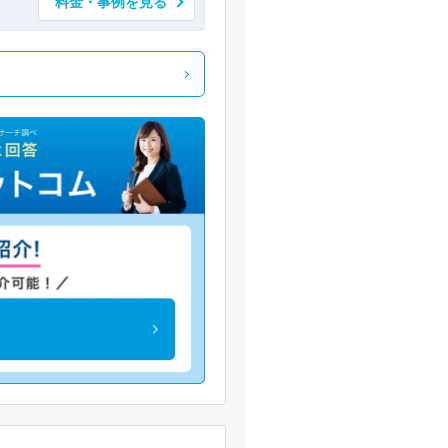
料金・事例を見る