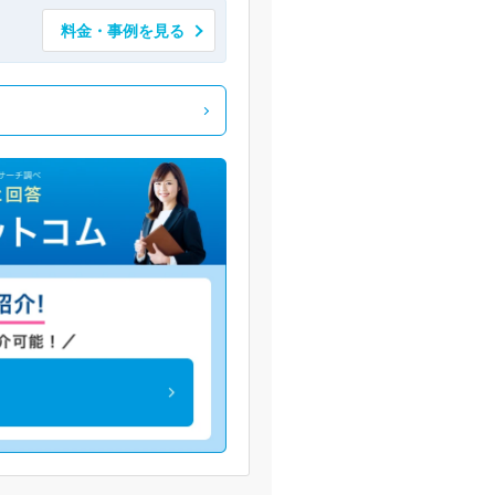
料金・事例を見る