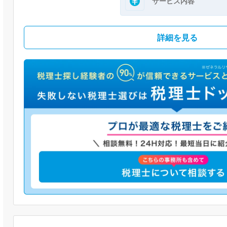
サービス内容
詳細を見る