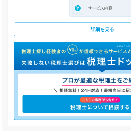
サービス内容
詳細を見る