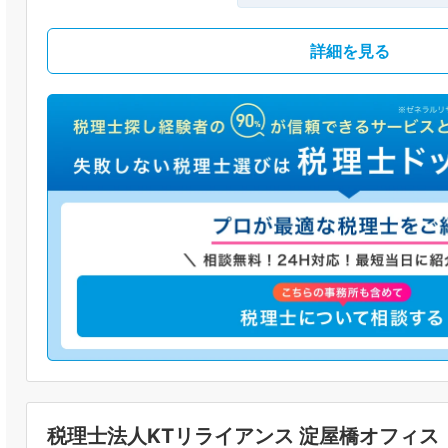
詳細を見る
税理士法人KTリライアンス 淀屋橋オフィス