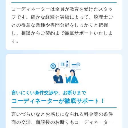
コーディネーターは全員が教育を受けたスタッ
フです。確かな経験と実績によって、税理士ご
との得意な業種や専門分野をしっかりと把握
し、相談からご契約まで徹底サポートいたしま
す。
言いにくい条件交渉や、お断りまで
コーディネーターが徹底サポート！
言いづらいなとお感じになられる料金等の条件
面の交渉、面談後のお断りもコーディネーター