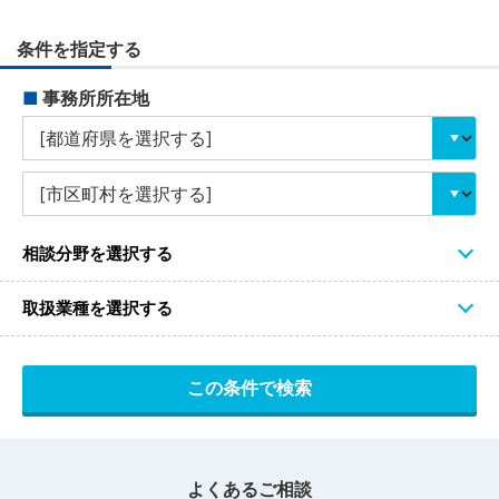
条件を指定する
■
事務所所在地
相談分野を選択する
取扱業種を選択する
よくあるご相談