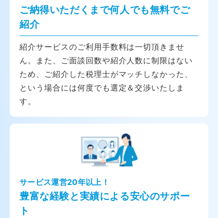
ご納得いただくまで何人でも無料でご
紹介
紹介サービスのご利用手数料は一切頂きませ
ん。また、ご面談回数や紹介人数に制限はない
ため、ご紹介した税理士がマッチしなかった、
という場合には何度でも選定＆交渉いたしま
す。
サービス運営20年以上！
豊富な経験と実績による安心のサポー
ト