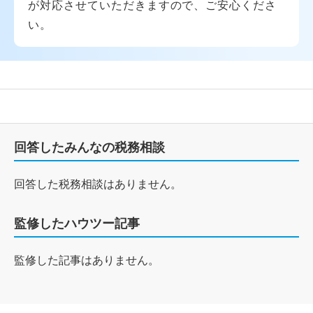
が対応させていただきますので、ご安心くださ
い。
回答したみんなの税務相談
回答した税務相談はありません。
監修したハウツー記事
監修した記事はありません。