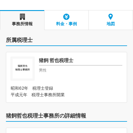
事務所情報
料金・事例
地図
所属税理士
猪飼 哲也税理士
男性
昭和62年 税理士登録
平成元年 税理士事務所開業
猪飼哲也税理士事務所の詳細情報