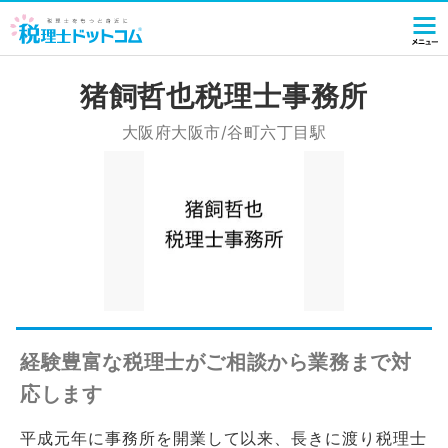
猪飼哲也税理士事務所
大阪府大阪市/谷町六丁目駅
経験豊富な税理士がご相談から業務まで対
応します
平成元年に事務所を開業して以来、長きに渡り税理士