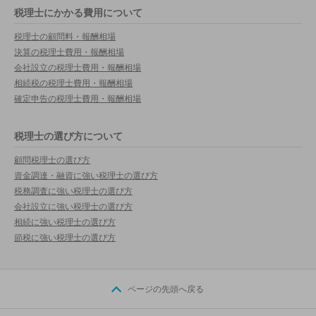
税理士にかかる費用について
税理士の顧問料・報酬相場
決算の税理士費用・報酬相場
会社設立の税理士費用・報酬相場
相続税の税理士費用・報酬相場
確定申告の税理士費用・報酬相場
税理士の選び方について
顧問税理士の選び方
資金調達・融資に強い税理士の選び方
税務調査に強い税理士の選び方
会社設立に強い税理士の選び方
相続に強い税理士の選び方
節税に強い税理士の選び方
ページの先頭へ戻る