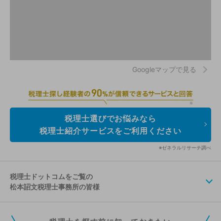
Googleマップで見る
税理士選びでお悩みなら
税理士紹介サービスをご利用ください
※ゼネラルリサーチ調べ
税理士ドットコムをご覧の
松本詔文税理士事務所の皆様
税理士ドットコムの無料会員にご登録いただくと、貴事務所の情報を編集し