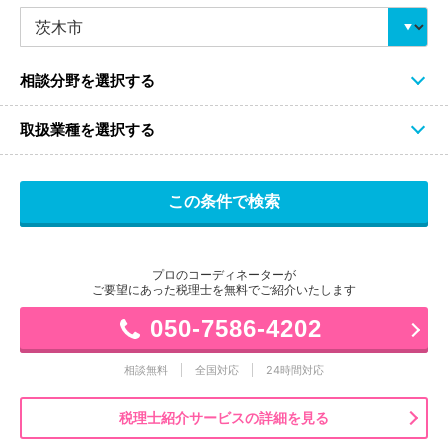
相談分野を選択する
取扱業種を選択する
プロのコーディネーターが
ご要望にあった税理士を無料でご紹介いたします
050-7586-4202
相談無料
全国対応
24時間対応
税理士紹介サービスの詳細を見る