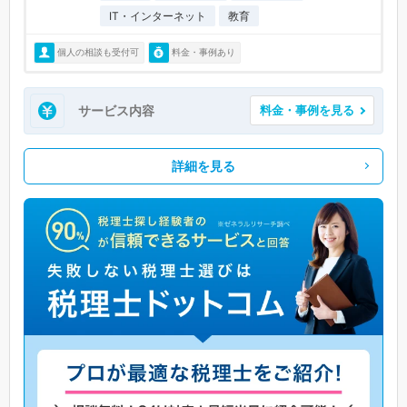
IT・インターネット
教育
個人の相談も受付可
料金・事例あり
サービス内容
料金・事例を見る
詳細を見る