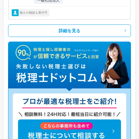
一般社団法人
個人の相談も受付可
詳細を見る