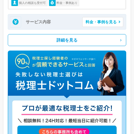
個人の相談も受付可
料金・事例あり
サービス内容
料金・事例を見る
詳細を見る