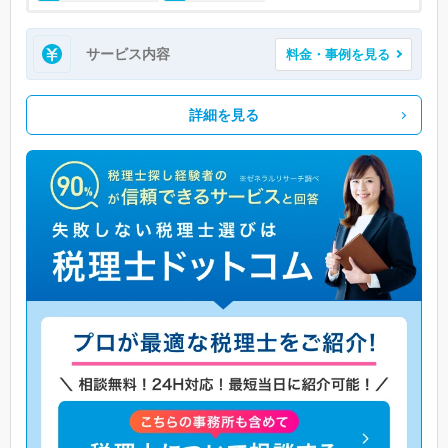
サービス内容
料金・事例を見る
詳細を見る