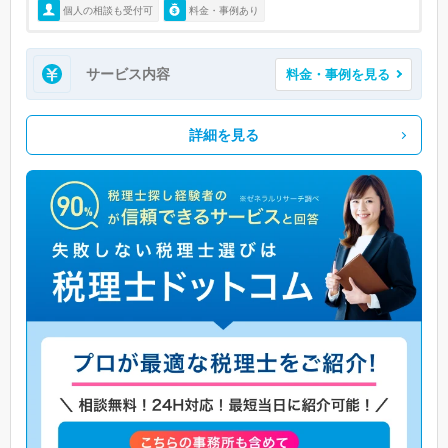
個人の相談も受付可
料金・事例あり
サービス内容
料金・事例を見る
詳細を見る