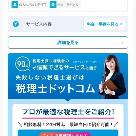
個人の相談も受付可
料金・事例あり
サービス内容
料金・事例を見る
詳細を見る