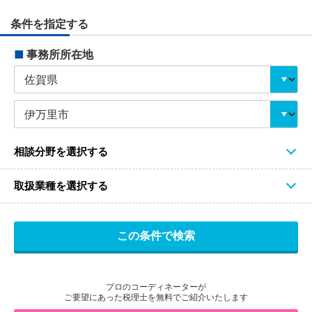
条件を指定する
■
事務所所在地
相談分野を選択する
取扱業種を選択する
プロのコーディネーターが
ご要望にあった税理士を無料でご紹介いたします