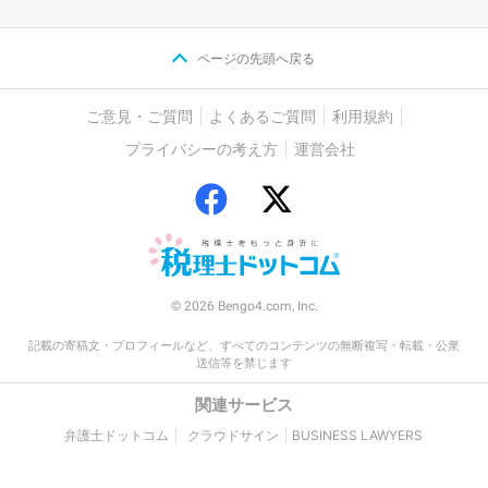
ページの先頭へ戻る
ご意見・ご質問
よくあるご質問
利用規約
プライバシーの考え方
運営会社
© 2026 Bengo4.com, Inc.
記載の寄稿文・プロフィールなど、すべてのコンテンツの無断複写・転載・公衆
送信等を禁じます
関連サービス
弁護士ドットコム
クラウドサイン
BUSINESS LAWYERS