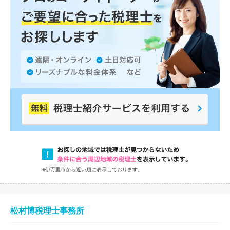
※伊万里市から近い順に表示しております。
松村博税理士事務所