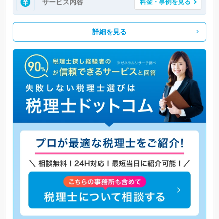
サービス内容
料金・事例を見る
詳細を見る