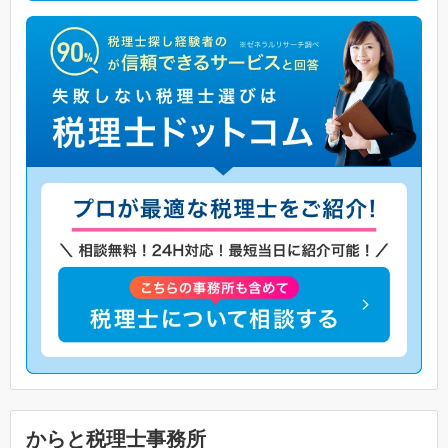
からと税理士事務所