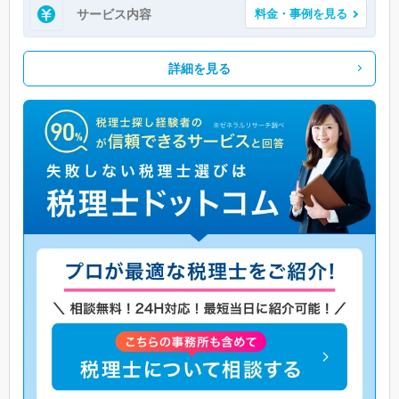
サービス内容
料金・事例を見る
詳細を見る