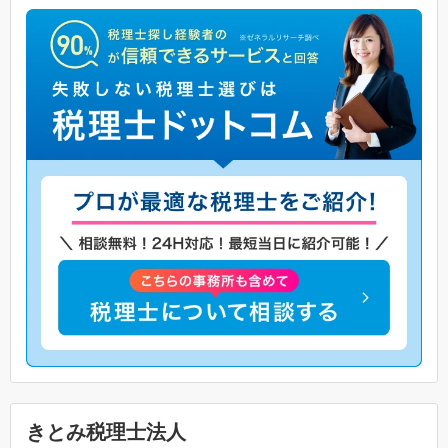
きとみ税理士法人