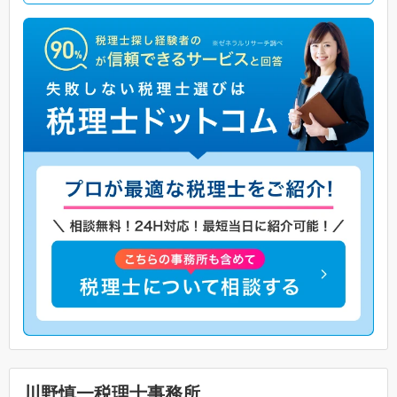
川野慎一税理士事務所