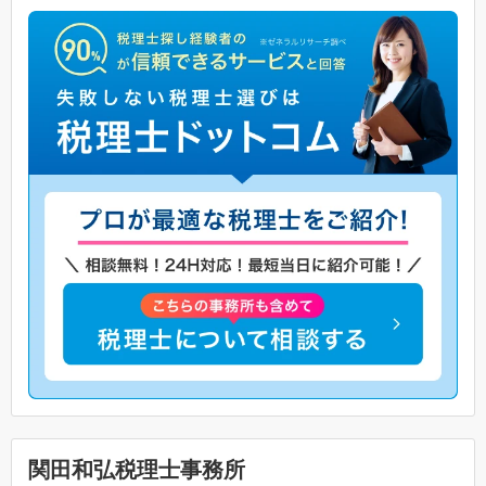
関田和弘税理士事務所