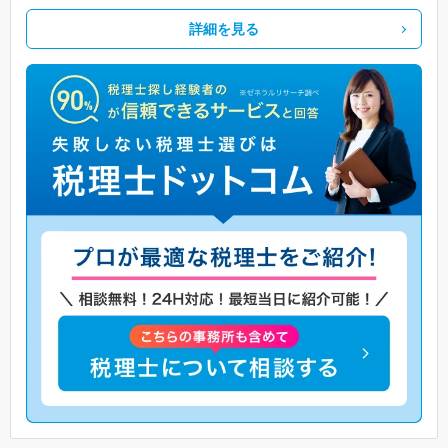
詳細を見る