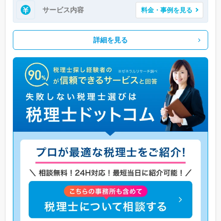
サービス内容
料金・事例を見る
詳細を見る