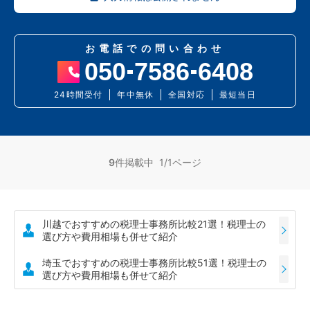
お電話での問い合わせ
050
7586
6408
24時間受付
年中無休
全国対応
最短当日
9
件掲載中 1/1ページ
川越でおすすめの税理士事務所比較21選！税理士の
選び方や費用相場も併せて紹介
埼玉でおすすめの税理士事務所比較51選！税理士の
選び方や費用相場も併せて紹介