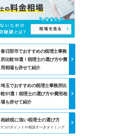
春日部市でおすすめの税理士事務
所比較19選！税理士の選び方や費
用相場も併せて紹介
埼玉でおすすめの税理士事務所比
較51選！税理士の選び方や費用相
場も併せて紹介
相続税に強い税理士の選び方
5つのポイントや相談すべきタイミング