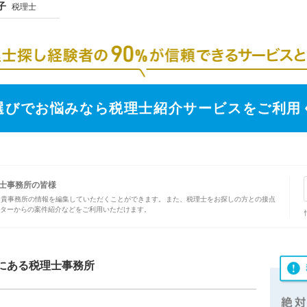
子
税理士
選びでお悩みなら税理士紹介サービスをご利用
士事務所の皆様
、貴事務所の情報を編集していただくことができます。また、税理士をお探しの方との接点
ターからの案件紹介などをご利用いただけます。
にある税理士事務所