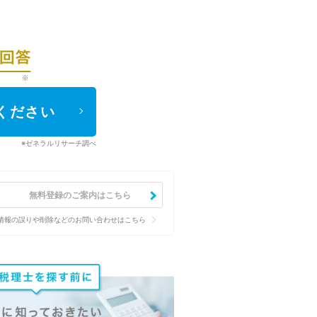
ください
※ゼネラルリサーチ調べ
無料登録のご案内はこちら
情報の誤りや削除などのお問い合わせはこちら