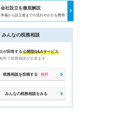
会社設立を徹底解説
準備から設立後までの流れやかかる費用
みんなの税務相談
士が回答する
公開型Q&Aサービス
無料で税務相談が出来ます
税務相談を投稿する
無料
みんなの税務相談をみる