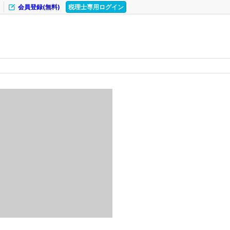
会員登録(無料)
税理士専用ログイン