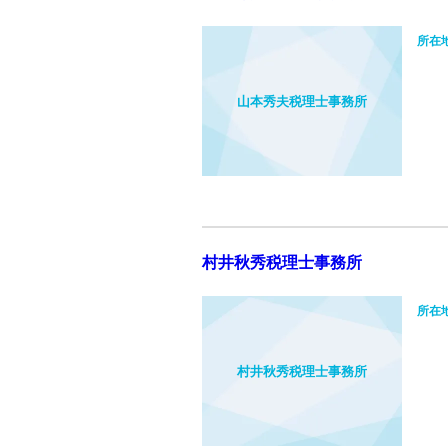
所在
山本秀夫税理士事務所
村井秋秀税理士事務所
所在
村井秋秀税理士事務所