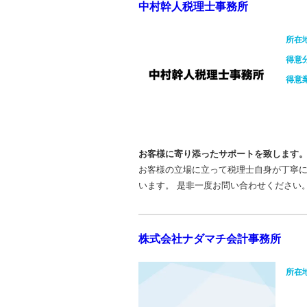
中村幹人税理士事務所
所在
得意
得意
お客様に寄り添ったサポートを致します
お客様の立場に立って税理士自身が丁寧に
います。 是非一度お問い合わせください
株式会社ナダマチ会計事務所
所在