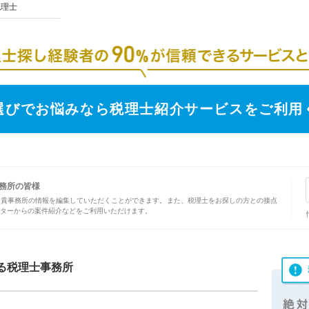
理士
選びでお悩みなら税理士紹介サービスをご利用
務所の皆様
、貴事務所の情報を編集していただくことができます。また、税理士をお探しの方との接点
ターからの案件紹介などをご利用いただけます。
る税理士事務所