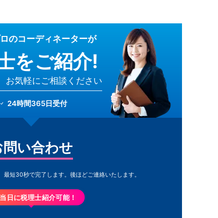
ロのコーディネーターが
士をご紹介!
、お気軽にご相談ください
24時間365日受付
お問い合わせ
。最短30秒で完了します。
後ほどご連絡いたします。
当日に税理士紹介可能！