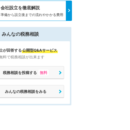
会社設立を徹底解説
準備から設立後までの流れやかかる費用
みんなの税務相談
士が回答する
公開型Q&Aサービス
無料で税務相談が出来ます
税務相談を投稿する
無料
みんなの税務相談をみる