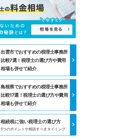
出雲市でおすすめの税理士事務所
比較7選！税理士の選び方や費用
相場も併せて紹介
島根県でおすすめの税理士事務所
比較17選！税理士の選び方や費用
相場も併せて紹介
相続税に強い税理士の選び方
5つのポイントや相談すべきタイミング