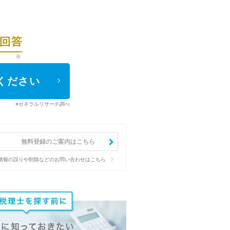
ください
※ゼネラルリサーチ調べ
無料登録のご案内はこちら
情報の誤りや削除などのお問い合わせはこちら