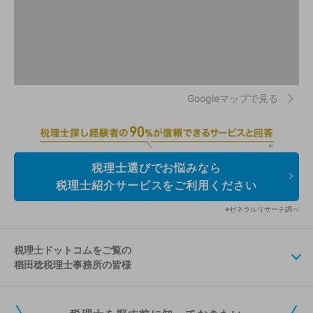
Googleマップで見る
税理士選びでお悩みなら
税理士紹介サービスをご利用ください
※ゼネラルリサーチ調べ
税理士ドットコムをご覧の
稻田稔税理士事務所の皆様
税理士ドットコムの無料会員にご登録いただくと、貴事務所の情報を編集し