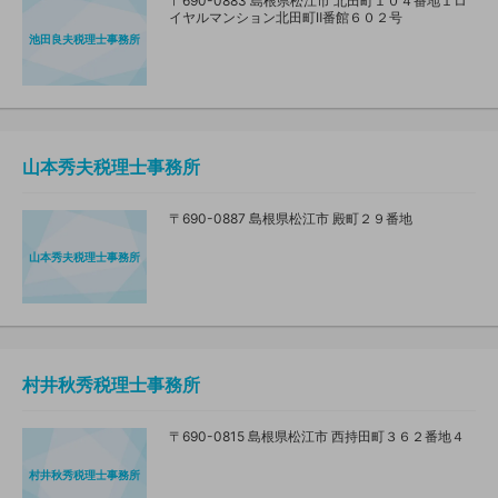
〒690-0883 島根県松江市 北田町１０４番地１ロ
イヤルマンション北田町Ⅱ番館６０２号
池田良夫税理士事務所
山本秀夫税理士事務所
〒690-0887 島根県松江市 殿町２９番地
山本秀夫税理士事務所
村井秋秀税理士事務所
〒690-0815 島根県松江市 西持田町３６２番地４
村井秋秀税理士事務所