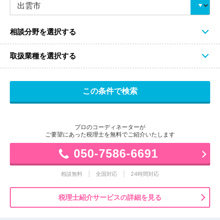
相談分野を選択する
取扱業種を選択する
プロのコーディネーターが
ご要望にあった税理士を無料でご紹介いたします
050-7586-6691
相談無料
全国対応
24時間対応
税理士紹介サービスの詳細を見る