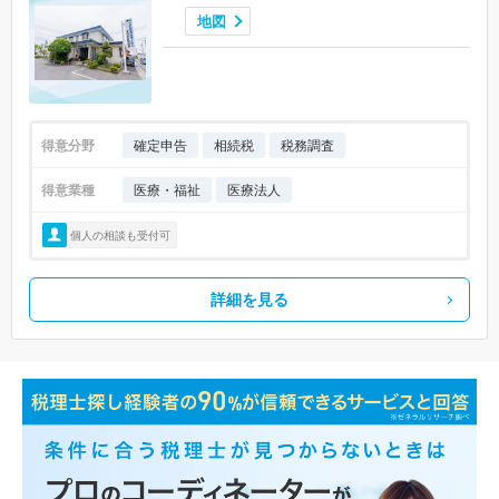
地図
得意分野
確定申告
相続税
税務調査
得意業種
医療・福祉
医療法人
個人の相談も受付可
詳細を見る