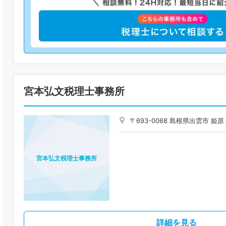
宮本弘文税理士事務所
〒693-0068 島根県出雲市 
宮本弘文税理士事務所
詳細を見る