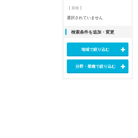
【 業種 】
選択されていません
検索条件を追加・変更
地域で絞り込む
分野・業種で絞り込む