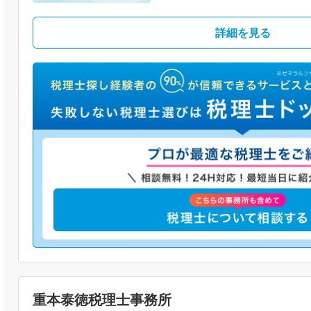
詳細を見る
重本泰徳税理士事務所