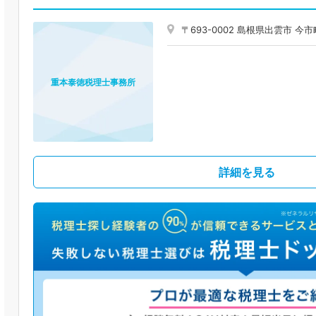
〒693-0002 島根県出雲市 
重本泰徳税理士事務所
詳細を見る