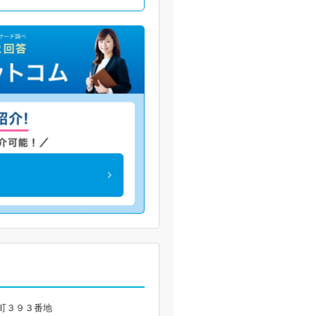
野町３９３番地