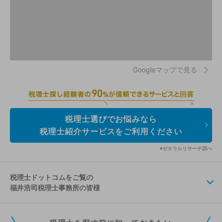
Googleマップで見る
税理士選びでお悩みなら
税理士紹介サービスをご利用ください
※ゼネラルリサーチ調べ
税理士ドットコムをご覧の
福井浩司税理士事務所の皆様
税理士ドットコムの無料会員にご登録いただくと、貴事務所の情報を編集し