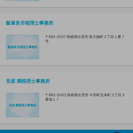
飯塚良市税理士事務所
〒693-0027 島根県出雲市 医大南町３丁目１番７
号
飯塚良市税理士事務所
安原 満税理士事務所
〒693-0002 島根県出雲市 今市町北本町３丁目３
番地１７
安原 満税理士事務所