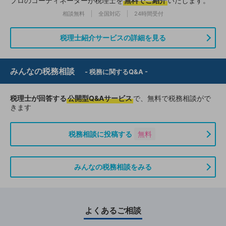
プロのコーディネーターが税理士を
無料でご紹介
いたします。
相談無料
全国対応
24時間受付
税理士紹介サービスの詳細を見る
みんなの税務相談
- 税務に関するQ&A -
税理士が回答する
公開型Q&Aサービス
で、無料で税務相談がで
きます
税務相談に投稿する
無料
みんなの税務相談をみる
よくあるご相談