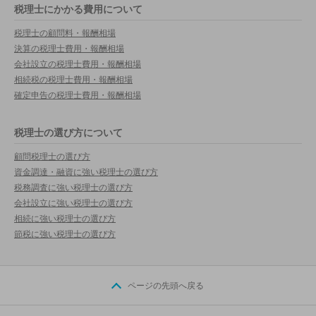
税理士にかかる費用について
税理士の顧問料・報酬相場
決算の税理士費用・報酬相場
会社設立の税理士費用・報酬相場
相続税の税理士費用・報酬相場
確定申告の税理士費用・報酬相場
税理士の選び方について
顧問税理士の選び方
資金調達・融資に強い税理士の選び方
税務調査に強い税理士の選び方
会社設立に強い税理士の選び方
相続に強い税理士の選び方
節税に強い税理士の選び方
ページの先頭へ戻る