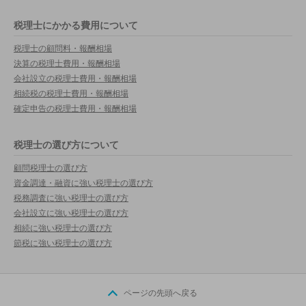
税理士にかかる費用について
税理士の顧問料・報酬相場
決算の税理士費用・報酬相場
会社設立の税理士費用・報酬相場
相続税の税理士費用・報酬相場
確定申告の税理士費用・報酬相場
税理士の選び方について
顧問税理士の選び方
資金調達・融資に強い税理士の選び方
税務調査に強い税理士の選び方
会社設立に強い税理士の選び方
相続に強い税理士の選び方
節税に強い税理士の選び方
ページの先頭へ戻る