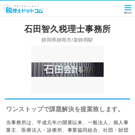
石田智久税理士事務所
静岡県静岡市/新静岡駅
ワンストップで課題解決を提案致します。
当事務所は、平成元年の開業以来、一般法人、個人事
業主、医療法人・診療所、事業協同組合、社団・財団