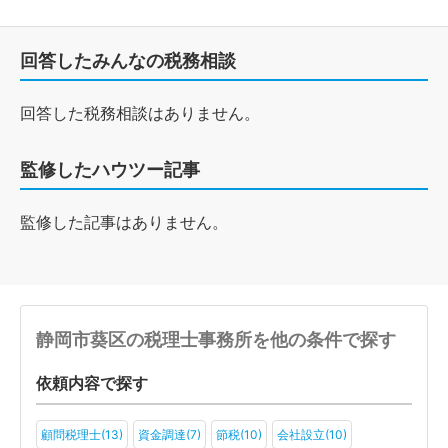
回答したみんなの税務相談
回答した税務相談はありません。
監修したハウツー記事
監修した記事はありません。
静岡市葵区の税理士事務所を他の条件で探す
依頼内容で探す
顧問税理士(13)
資金調達(7)
節税(10)
会社設立(10)