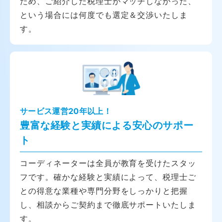
ため、ご紹介した税理士がマッチしなかった、
という場合には何度でも選定＆交渉いたしま
す。
サービス運営20年以上！
豊富な経験と実績による安心のサポー
ト
コーディネーターは全員が教育を受けたスタッ
フです。確かな経験と実績によって、税理士ご
との得意な業種や専門分野をしっかりと把握
し、相談からご契約まで徹底サポートいたしま
す。