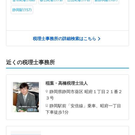
静岡駅(157)
税理士事務所の詳細検索はこちら
近くの税理士事務所
稲葉・高橋税理士法人
静岡県静岡市葵区 昭府１丁目２１番２
３号
静岡駅前「安倍線」乗車、昭府一丁目
下車徒歩1分