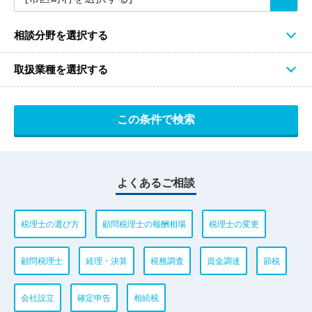
相談分野を選択する
取扱業種を選択する
よくあるご相談
税理士の選び方
顧問税理士の報酬相場
税理士の変更
顧問税理士
経理・決算
税務調査
資金調達
節税
会社設立
確定申告
相続税