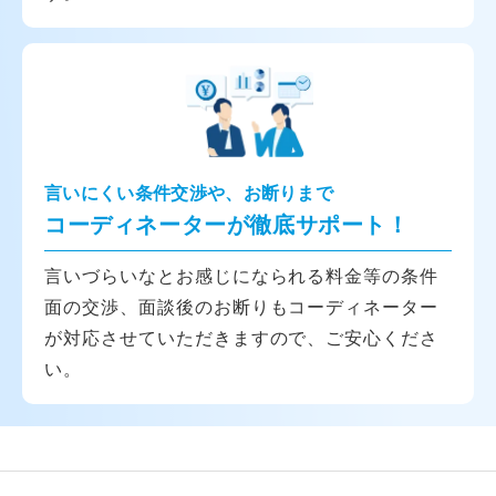
言いにくい条件交渉や、お断りまで
コーディネーターが徹底サポート！
言いづらいなとお感じになられる料金等の条件
面の交渉、面談後のお断りもコーディネーター
が対応させていただきますので、ご安心くださ
い。