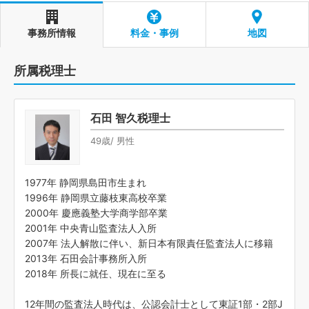
事務所情報
料金・事例
地図
所属税理士
石田 智久税理士
49歳/ 男性
1977年 静岡県島田市生まれ
1996年 静岡県立藤枝東高校卒業
2000年 慶應義塾大学商学部卒業
2001年 中央青山監査法人入所
2007年 法人解散に伴い、新日本有限責任監査法人に移籍
2013年 石田会計事務所入所
2018年 所長に就任、現在に至る
12年間の監査法人時代は、公認会計士として東証1部・2部J