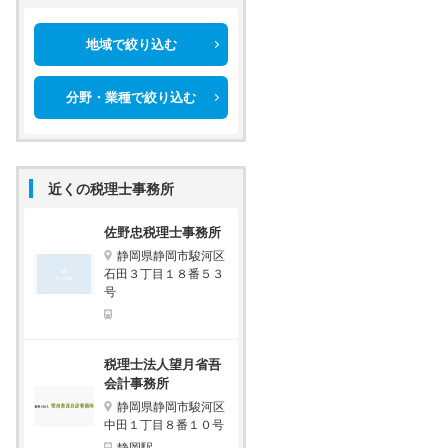
地域で絞り込む
分野・業種で絞り込む
近くの税理士事務所
佐野忠税理士事務所
静岡県静岡市駿河区
石田３丁目１８番５３
号
税理士法人望月省吾
会計事務所
静岡県静岡市駿河区
中田１丁目８番１０号
静岡駅