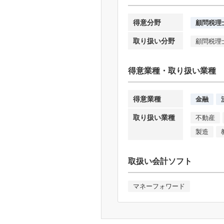
得意分野
顧問税理
取り扱い分野
顧問税理
得意業種・取り扱い業種
得意業種
金融
取り扱い業種
不動産
製造
取扱い会計ソフト
マネーフォワード