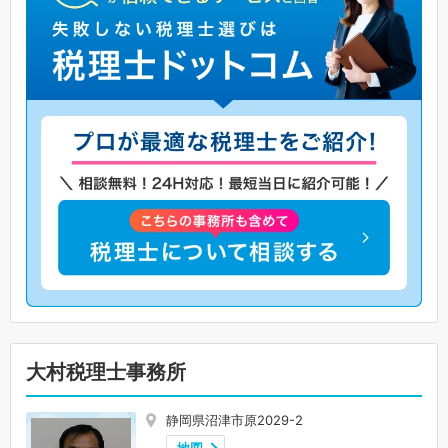
大村税理士事務所
静岡県沼津市原2029-2
地図