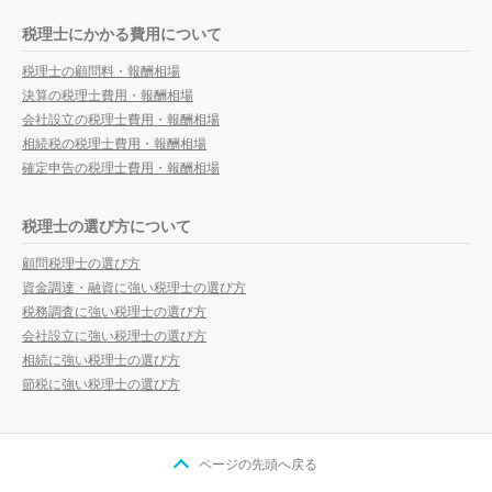
税理士にかかる費用について
税理士の顧問料・報酬相場
決算の税理士費用・報酬相場
会社設立の税理士費用・報酬相場
相続税の税理士費用・報酬相場
確定申告の税理士費用・報酬相場
税理士の選び方について
顧問税理士の選び方
資金調達・融資に強い税理士の選び方
税務調査に強い税理士の選び方
会社設立に強い税理士の選び方
相続に強い税理士の選び方
節税に強い税理士の選び方
ページの先頭へ戻る