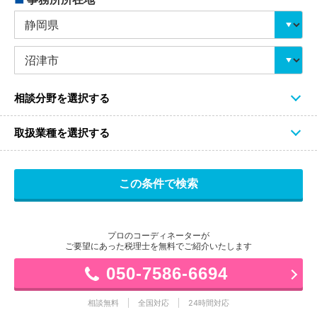
相談分野を選択する
取扱業種を選択する
プロのコーディネーターが
ご要望にあった税理士を無料でご紹介いたします
050-7586-6694
相談無料
全国対応
24時間対応