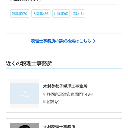
沼津駅(70)
大岡駅(56)
片浜駅(9)
原駅(6)
税理士事務所の詳細検索はこちら
近くの税理士事務所
木村美都子税理士事務所
静岡県沼津市東間門148-1
沼津駅
大村税理士事務所