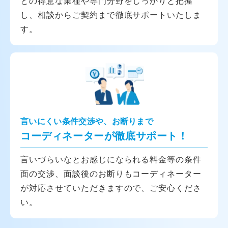
との得意な業種や専門分野をしっかりと把握
し、相談からご契約まで徹底サポートいたしま
す。
言いにくい条件交渉や、お断りまで
コーディネーターが徹底サポート！
言いづらいなとお感じになられる料金等の条件
面の交渉、面談後のお断りもコーディネーター
が対応させていただきますので、ご安心くださ
い。