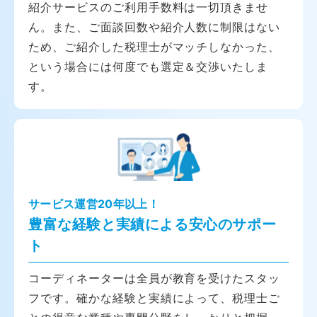
紹介サービスのご利用手数料は一切頂きませ
ん。また、ご面談回数や紹介人数に制限はない
ため、ご紹介した税理士がマッチしなかった、
という場合には何度でも選定＆交渉いたしま
す。
サービス運営20年以上！
豊富な経験と実績による安心のサポー
ト
コーディネーターは全員が教育を受けたスタッ
フです。確かな経験と実績によって、税理士ご