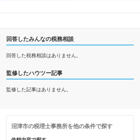
回答したみんなの税務相談
回答した税務相談はありません。
監修したハウツー記事
監修した記事はありません。
沼津市の税理士事務所を他の条件で探す
依頼内容で探す