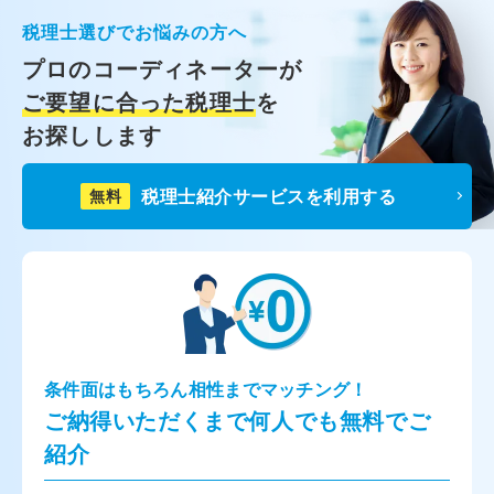
税理士選びでお悩みの方へ
プロのコーディネーターが
ご要望に合った税理士
を
お探しします
税理士紹介サービスを利用する
無料
条件面はもちろん相性までマッチング！
ご納得いただくまで何人でも無料でご
紹介