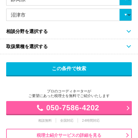
相談分野を選択する
取扱業種を選択する
プロのコーディネーターが
ご要望にあった税理士を無料でご紹介いたします
050-7586-4202
相談無料
全国対応
24時間対応
税理士紹介サービスの詳細を見る