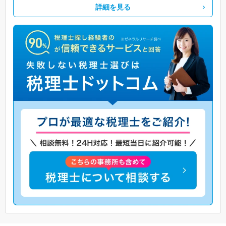
詳細を見る