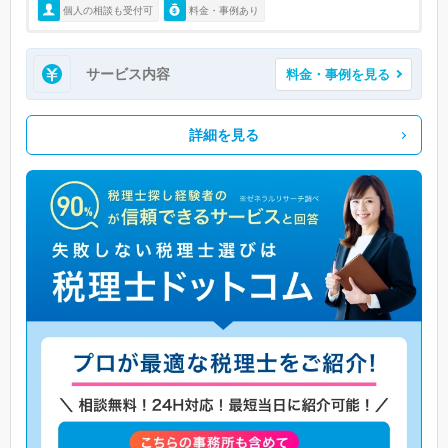
個人の相談も受付可
料金・事例あり
サービス内容
料金・事例を見る
詳細を見る