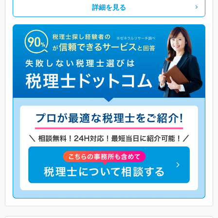
詳細を見る