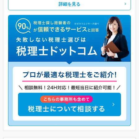
詳細を見る