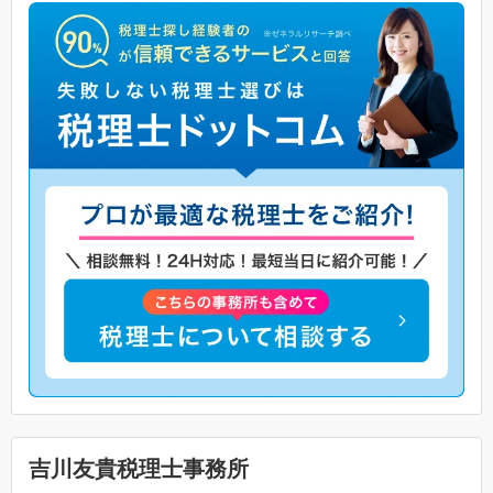
吉川友貴税理士事務所