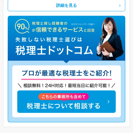
詳細を見る