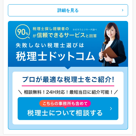
詳細を見る