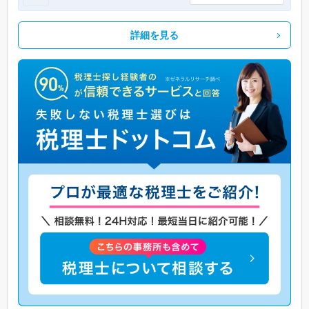
詳細を見る