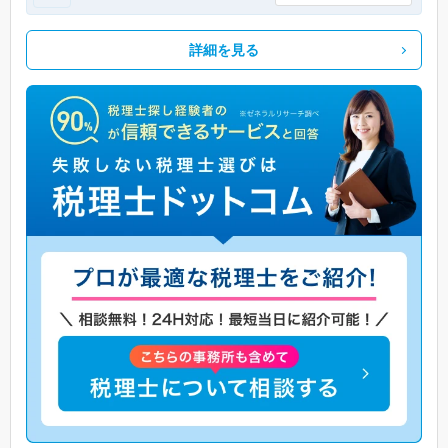
詳細を見る