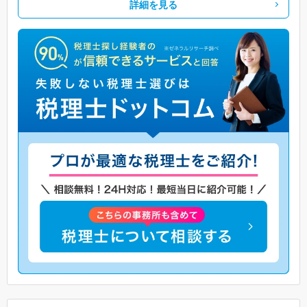
詳細を見る