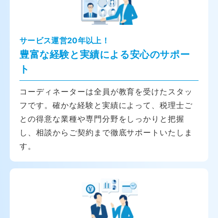
サービス運営20年以上！
豊富な経験と実績による安心のサポー
ト
コーディネーターは全員が教育を受けたスタッ
フです。確かな経験と実績によって、税理士ご
との得意な業種や専門分野をしっかりと把握
し、相談からご契約まで徹底サポートいたしま
す。