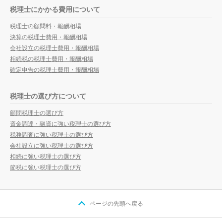
税理士にかかる費用について
税理士の顧問料・報酬相場
決算の税理士費用・報酬相場
会社設立の税理士費用・報酬相場
相続税の税理士費用・報酬相場
確定申告の税理士費用・報酬相場
税理士の選び方について
顧問税理士の選び方
資金調達・融資に強い税理士の選び方
税務調査に強い税理士の選び方
会社設立に強い税理士の選び方
相続に強い税理士の選び方
節税に強い税理士の選び方
ページの先頭へ戻る