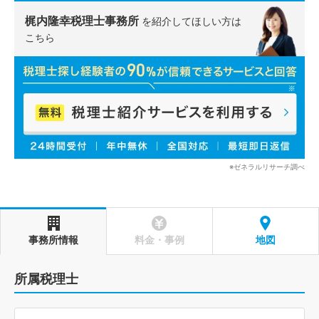
梶内隆幸税理士事務所
を紹介してほしい方は
こちら
※ゼネラルリサーチ調べ
事務所情報
料金・事例
地図
所属税理士