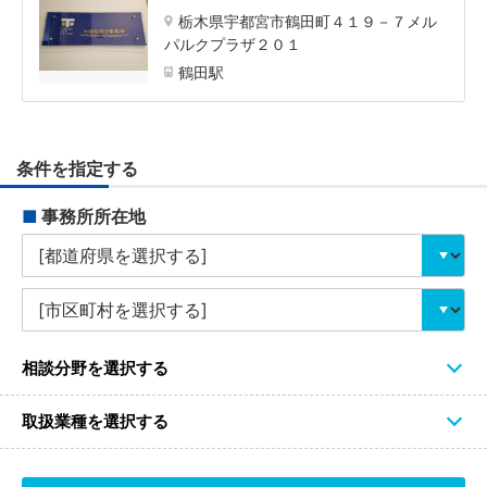
栃木県宇都宮市鶴田町４１９－７メル
パルクプラザ２０１
鶴田駅
条件を指定する
■
事務所所在地
相談分野を選択する
取扱業種を選択する