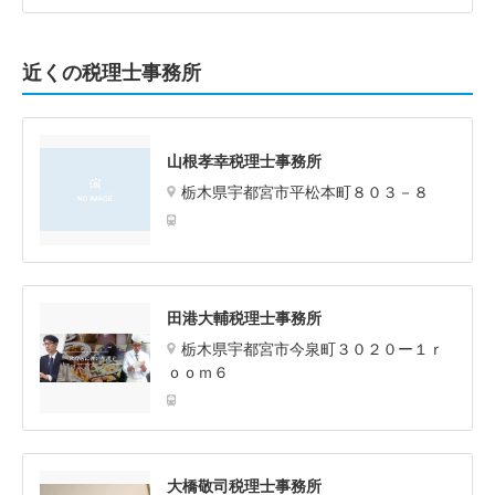
近くの税理士事務所
山根孝幸税理士事務所
栃木県宇都宮市平松本町８０３－８
田港大輔税理士事務所
栃木県宇都宮市今泉町３０２０ー１ｒ
ｏｏｍ６
大橋敬司税理士事務所