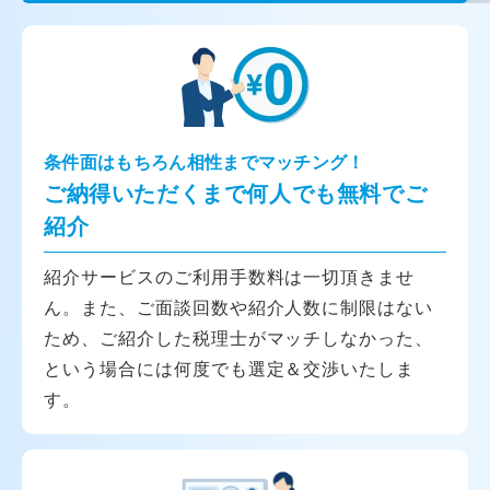
条件面はもちろん相性までマッチング！
ご納得いただくまで何人でも無料でご
紹介
紹介サービスのご利用手数料は一切頂きませ
ん。また、ご面談回数や紹介人数に制限はない
ため、ご紹介した税理士がマッチしなかった、
という場合には何度でも選定＆交渉いたしま
す。