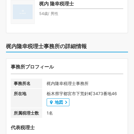
梶内 隆幸税理士
54歳/ 男性
梶内隆幸税理士事務所の詳細情報
事務所プロフィール
事務所名
梶内隆幸税理士事務所
所在地
栃木県宇都宮市下荒針町3473番地46
地図
所属税理士数
1名
代表税理士