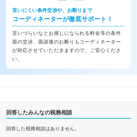
言いにくい条件交渉や、お断りまで
コーディネーターが徹底サポート！
言いづらいなとお感じになられる料金等の条件
面の交渉、面談後のお断りもコーディネーター
が対応させていただきますので、ご安心くださ
い。
回答したみんなの税務相談
回答した税務相談はありません。