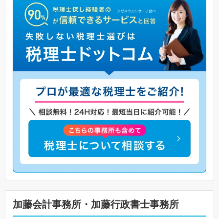
加藤会計事務所・加藤行政書士事務所