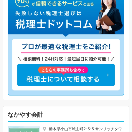
なかやす会計
栃木県小山市城山町2-5-5 サンリッチタワ