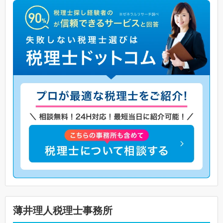
薄井理人税理士事務所