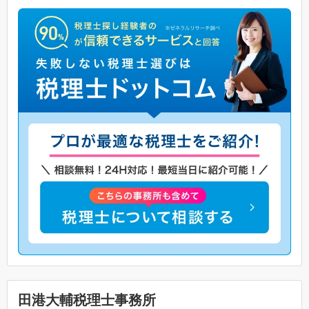
田港大輔税理士事務所