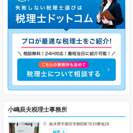
小嶋辰夫税理士事務所
栃木県宇都宮市鶴田町1533番地26
地図