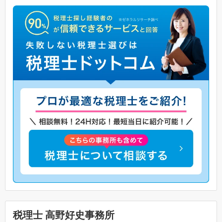
税理士 高野好史事務所