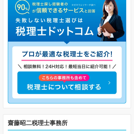
齋藤昭二税理士事務所