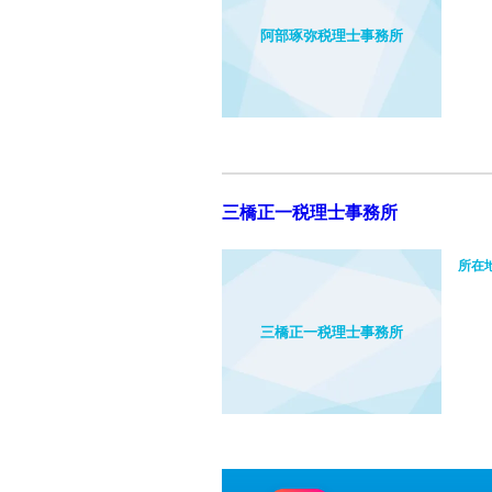
阿部琢弥税理士事務所
三橋正一税理士事務所
所在
三橋正一税理士事務所