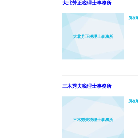
大北芳正税理士事務所
所在
大北芳正税理士事務所
三木秀夫税理士事務所
所在
三木秀夫税理士事務所