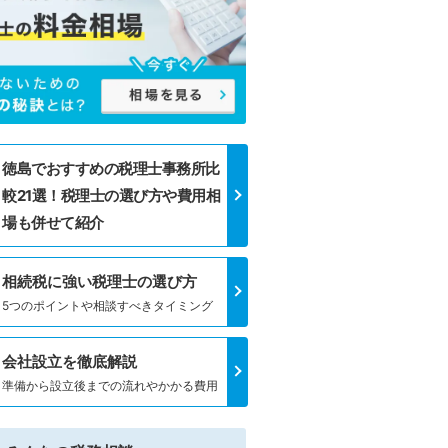
徳島でおすすめの税理士事務所比
較21選！税理士の選び方や費用相
場も併せて紹介
相続税に強い税理士の選び方
5つのポイントや相談すべきタイミング
会社設立を徹底解説
準備から設立後までの流れやかかる費用