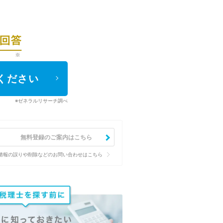
ください
※ゼネラルリサーチ調べ
無料登録のご案内はこちら
情報の誤りや削除などのお問い合わせはこちら