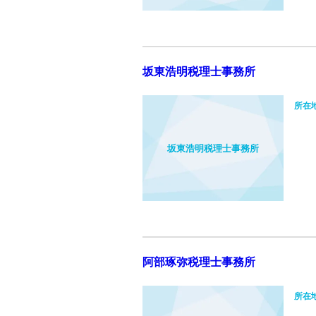
坂東浩明税理士事務所
所在
坂東浩明税理士事務所
阿部琢弥税理士事務所
所在