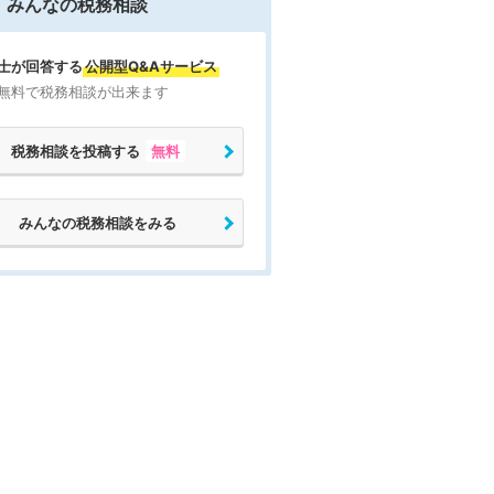
みんなの税務相談
士が回答する
公開型Q&Aサービス
無料で税務相談が出来ます
税務相談を投稿する
無料
みんなの税務相談をみる