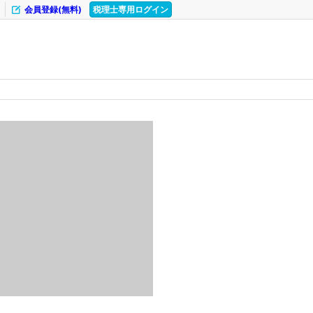
会員登録(無料)
税理士専用ログイン