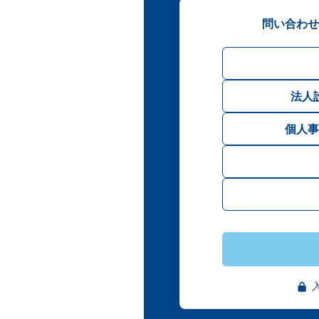
問い合わせ
法人
個人事