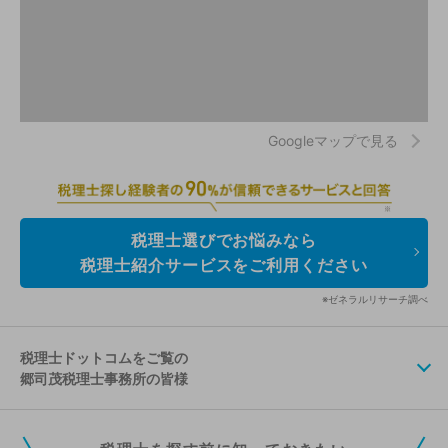
Googleマップで見る
税理士選びでお悩みなら
税理士紹介サービスをご利用ください
※ゼネラルリサーチ調べ
税理士ドットコムをご覧の
郷司茂税理士事務所の皆様
税理士ドットコムの無料会員にご登録いただくと、貴事務所の情報を編集し