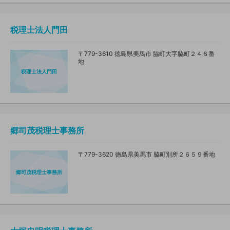
税理士法人門田
〒779-3610 徳島県美馬市 脇町大字脇町２４８番
地
税理士法人門田
郷司茂税理士事務所
〒779-3620 徳島県美馬市 脇町別所２６５９番地
郷司茂税理士事務所