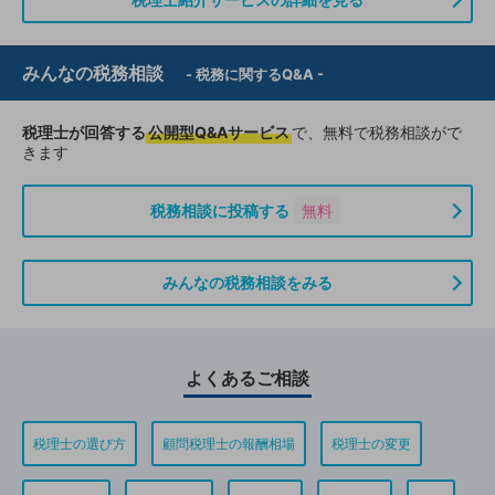
みんなの税務相談
- 税務に関するQ&A -
税理士が回答する
公開型Q&Aサービス
で、無料で税務相談がで
きます
税務相談に投稿する
無料
みんなの税務相談をみる
よくあるご相談
税理士の選び方
顧問税理士の報酬相場
税理士の変更