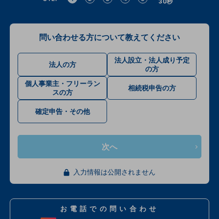
30秒
問い合わせる方について教えてください
法人設立・法人成り予定
法人の方
の方
個人事業主・フリーラン
相続税申告の方
スの方
確定申告・その他
次へ
入力情報は公開されません
お電話での問い合わせ