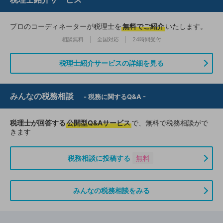
プロのコーディネーターが税理士を
無料でご紹介
いたします。
相談無料
全国対応
24時間受付
税理士紹介サービスの詳細を見る
みんなの税務相談
- 税務に関するQ&A -
税理士が回答する
公開型Q&Aサービス
で、無料で税務相談がで
きます
税務相談に投稿する
無料
みんなの税務相談をみる