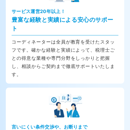
サービス運営20年以上！
豊富な経験と実績による安心のサポー
ト
コーディネーターは全員が教育を受けたスタッ
フです。確かな経験と実績によって、税理士ご
との得意な業種や専門分野をしっかりと把握
し、相談からご契約まで徹底サポートいたしま
す。
言いにくい条件交渉や、お断りまで