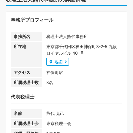
事務所プロフィール
事務所名
税理士法人熊代事務所
所在地
東京都千代田区神田神保町3-2-5 九段
ロイヤルビル 401号
地図
アクセス
神保町駅
所属税理士数
8名
代表税理士
名前
熊代 克己
所属税理士会
東京税理士会