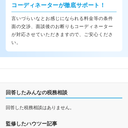
コーディネーターが徹底サポート！
言いづらいなとお感じになられる料金等の条件
面の交渉、面談後のお断りもコーディネーター
が対応させていただきますので、ご安心くださ
い。
回答したみんなの税務相談
回答した税務相談はありません。
監修したハウツー記事