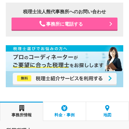
税理士法人熊代事務所へのお問い合わせ
事務所に電話する
事務所情報
料金・事例
地図