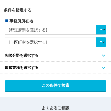
条件を指定する
■
事務所所在地
相談分野を選択する
取扱業種を選択する
よくあるご相談