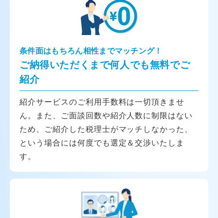
条件面はもちろん相性までマッチング！
ご納得いただくまで何人でも無料でご
紹介
紹介サービスのご利用手数料は一切頂きませ
ん。また、ご面談回数や紹介人数に制限はない
ため、ご紹介した税理士がマッチしなかった、
という場合には何度でも選定＆交渉いたしま
す。