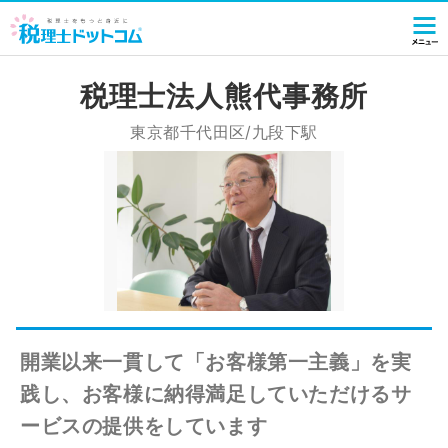
税理士法人熊代事務所
東京都千代田区/九段下駅
開業以来一貫して「お客様第一主義」を実
践し、お客様に納得満足していただけるサ
ービスの提供をしています