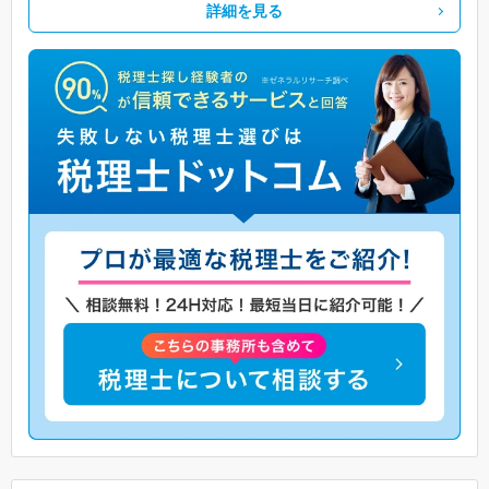
詳細を見る