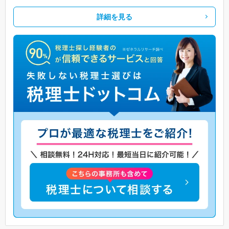
詳細を見る