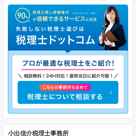
小出信介税理士事務所