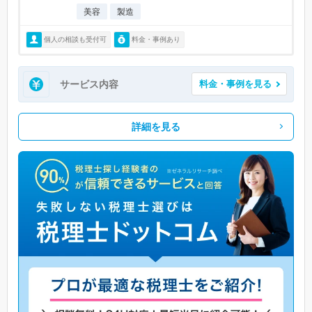
美容
製造
個人の相談も受付可
料金・事例あり
サービス内容
料金・事例を見る
詳細を見る