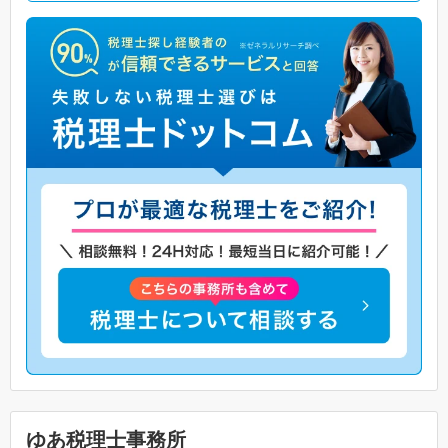
ゆあ税理士事務所