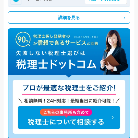
詳細を見る