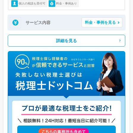
個人の相談も受付可
料金・事例あり
サービス内容
料金・事例を見る
詳細を見る