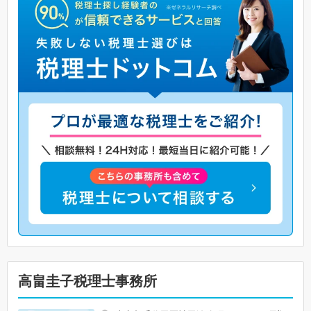
高畠圭子税理士事務所