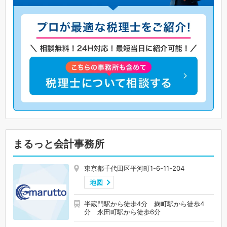
まるっと会計事務所
東京都千代田区平河町1-6-11-204
地図
半蔵門駅から徒歩4分 麹町駅から徒歩4
分 永田町駅から徒歩6分