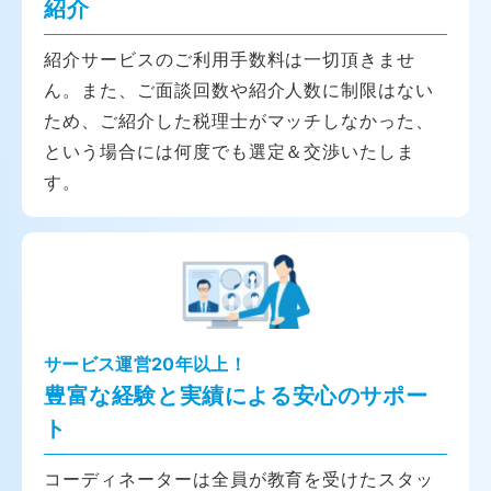
紹介
紹介サービスのご利用手数料は一切頂きませ
ん。また、ご面談回数や紹介人数に制限はない
ため、ご紹介した税理士がマッチしなかった、
という場合には何度でも選定＆交渉いたしま
す。
サービス運営20年以上！
豊富な経験と実績による安心のサポー
ト
コーディネーターは全員が教育を受けたスタッ