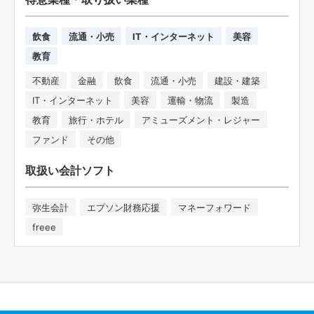
飲食
流通・小売
IT・インターネット
美容
教育
不動産
金融
飲食
流通・小売
建設・建築
IT・インターネット
美容
運輸・物流
製造
教育
旅行・ホテル
アミューズメント・レジャー
ファンド
その他
取扱い会計ソフト
弥生会計
エプソン財務応援
マネーフォワード
freee