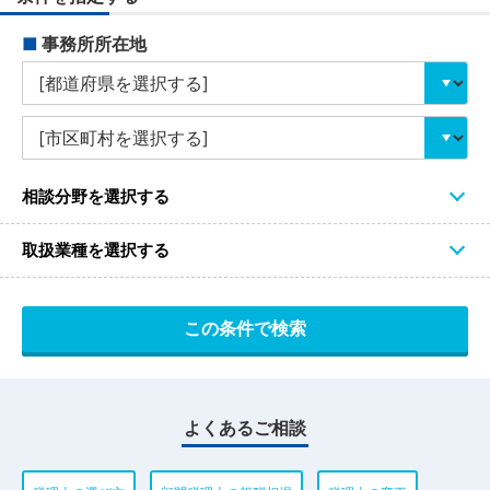
■
事務所所在地
相談分野を選択する
取扱業種を選択する
よくあるご相談