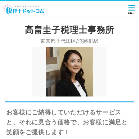
高畠圭子税理士事務所
東京都千代田区/淡路町駅
お客様にご納得していただけるサービス
と、それに見合う価格で、お客様に満足と
笑顔をご提供します！