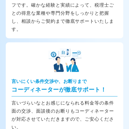
フです。確かな経験と実績によって、税理士ご
との得意な業種や専門分野をしっかりと把握
し、相談からご契約まで徹底サポートいたしま
す。
言いにくい条件交渉や、お断りまで
コーディネーターが徹底サポート！
言いづらいなとお感じになられる料金等の条件
面の交渉、面談後のお断りもコーディネーター
が対応させていただきますので、ご安心くださ
い。