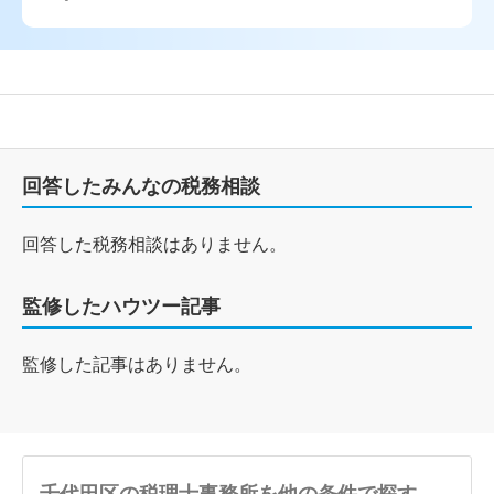
回答したみんなの税務相談
回答した税務相談はありません。
監修したハウツー記事
監修した記事はありません。
千代田区の税理士事務所を他の条件で探す