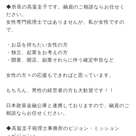
◆所長の高畠圭子です。融資のご相談ならお任せく
ださい。
女性専門税理士ではありませんが、私が女性ですの
で、
・お店を持ちたい女性の方
・独立、起業をお考えの方
・開業、開店、副業それらに伴う確定申告など
女性の方々の応援もできればと思っています。
もちろん、男性の経営者の方も大歓迎です！！
日本政策金融公庫と連携しておりますので、融資のご
相談ならお任せください。
◆高畠圭子税理士事務所のビジョン・ミッション
＜ビジョン＞