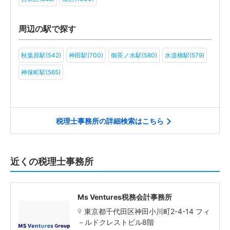
周辺の駅で探す
秋葉原駅(542)
神田駅(700)
御茶ノ水駅(580)
水道橋駅(579)
神保町駅(565)
税理士事務所の詳細検索はこちら
近くの税理士事務所
Ms Ventures税務会計事務所
東京都千代田区神田小川町2-4-14 フィ
－ルドクレストビル8階