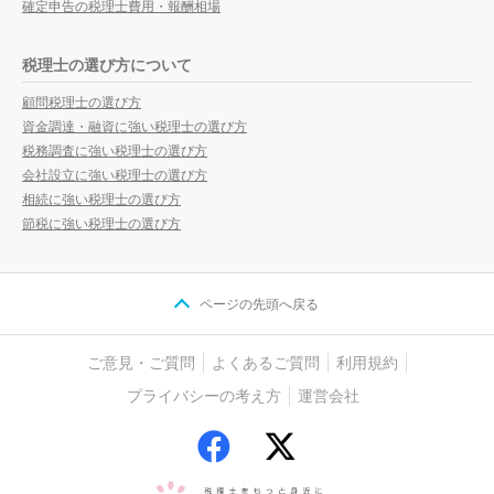
確定申告の税理士費用・報酬相場
税理士の選び方について
顧問税理士の選び方
資金調達・融資に強い税理士の選び方
税務調査に強い税理士の選び方
会社設立に強い税理士の選び方
相続に強い税理士の選び方
節税に強い税理士の選び方
ページの先頭へ戻る
ご意見・ご質問
よくあるご質問
利用規約
プライバシーの考え方
運営会社