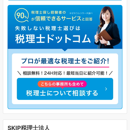
SKIP税理士法人