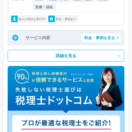
医療・福祉
個人の相談も受付可
料金・事例あり
サービス内容
料金・事例を見る
詳細を見る