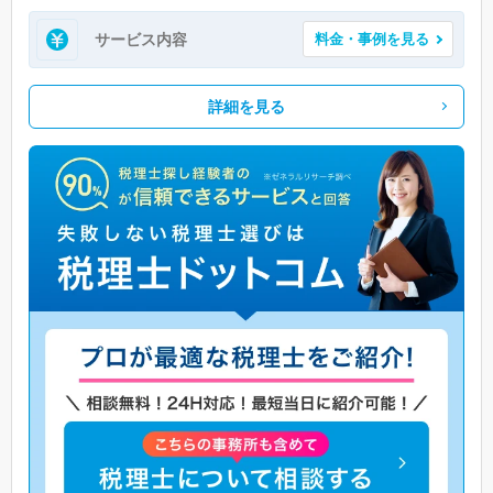
サービス内容
料金・事例を見る
詳細を見る