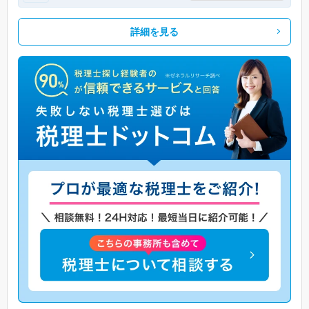
詳細を見る