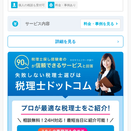
個人の相談も受付可
料金・事例あり
サービス内容
料金・事例を見る
詳細を見る