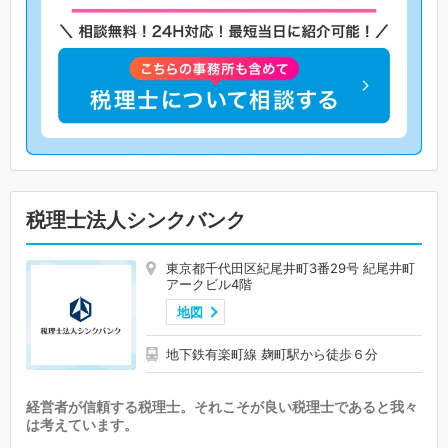
税理士法人シンクバンク
東京都千代田区紀尾井町3番29号 紀尾井町
アークビル4階
地図
地下鉄有楽町線 麹町駅から徒歩６分
経営者が信頼する税理士。それこそが良い税理士であると我々
は考えています。