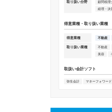
取り扱い分野
顧問税理
経理・決
得意業種・取り扱い業種
得意業種
不動産
取り扱い業種
不動産
美容
取扱い会計ソフト
弥生会計
マネーフォワード